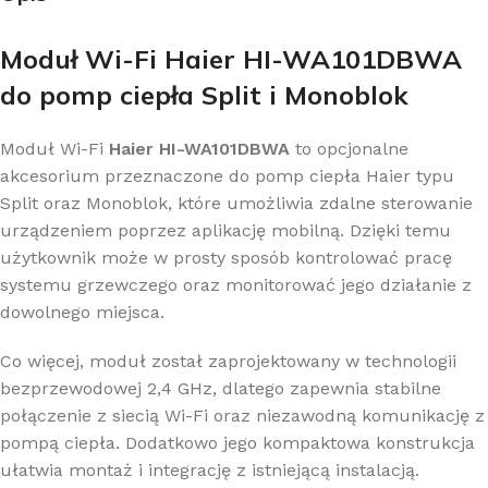
Moduł Wi-Fi Haier HI-WA101DBWA
do pomp ciepła Split i Monoblok
Moduł Wi-Fi
Haier HI-WA101DBWA
to opcjonalne
akcesorium przeznaczone do pomp ciepła Haier typu
Split oraz Monoblok, które umożliwia zdalne sterowanie
urządzeniem poprzez aplikację mobilną. Dzięki temu
użytkownik może w prosty sposób kontrolować pracę
systemu grzewczego oraz monitorować jego działanie z
dowolnego miejsca.
Co więcej, moduł został zaprojektowany w technologii
bezprzewodowej 2,4 GHz, dlatego zapewnia stabilne
połączenie z siecią Wi-Fi oraz niezawodną komunikację z
pompą ciepła. Dodatkowo jego kompaktowa konstrukcja
ułatwia montaż i integrację z istniejącą instalacją.