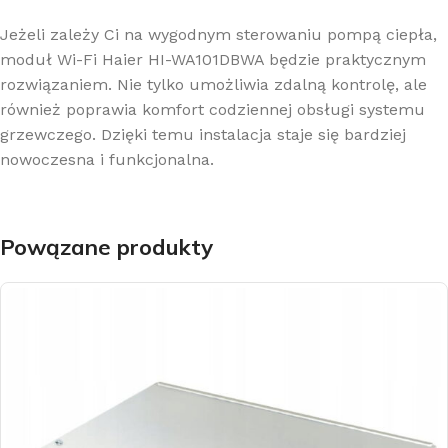
Jeżeli zależy Ci na wygodnym sterowaniu pompą ciepła,
moduł Wi-Fi Haier HI-WA101DBWA będzie praktycznym
rozwiązaniem. Nie tylko umożliwia zdalną kontrolę, ale
również poprawia komfort codziennej obsługi systemu
grzewczego. Dzięki temu instalacja staje się bardziej
nowoczesna i funkcjonalna.
Powązane produkty