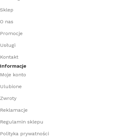
Sklep
O nas
Promocje
Usługi
Kontakt
Informacje
Moje konto
Ulubione
Zwroty
Reklamacje
Regulamin sklepu
Polityka prywatności