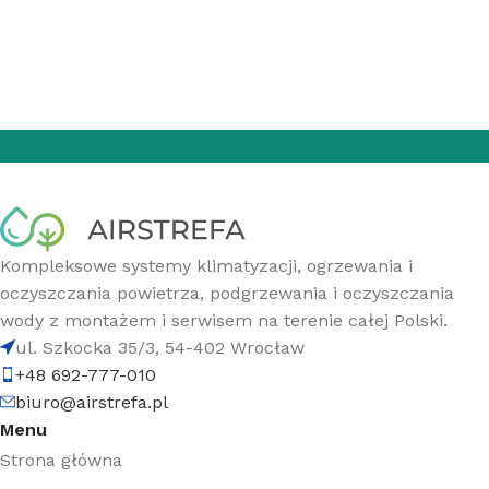
Kompleksowe systemy klimatyzacji, ogrzewania i
oczyszczania powietrza, podgrzewania i oczyszczania
wody z montażem i serwisem na terenie całej Polski.
ul. Szkocka 35/3, 54-402 Wrocław
+48 692-777-010
biuro@airstrefa.pl
Menu
Strona główna