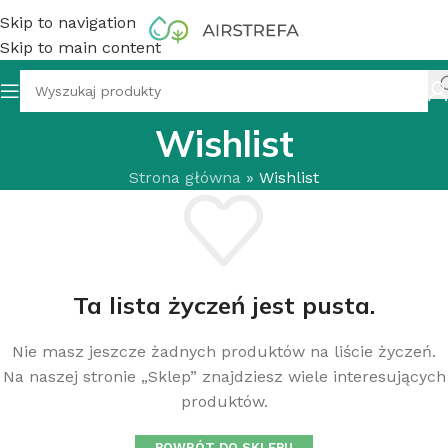
Skip to navigation
Skip to main content
Wishlist
Strona główna
»
Wishlist
Ta lista życzeń jest pusta.
Nie masz jeszcze żadnych produktów na liście życzeń.
Na naszej stronie „Sklep” znajdziesz wiele interesujących
produktów.
POWRÓT DO SKLEPU