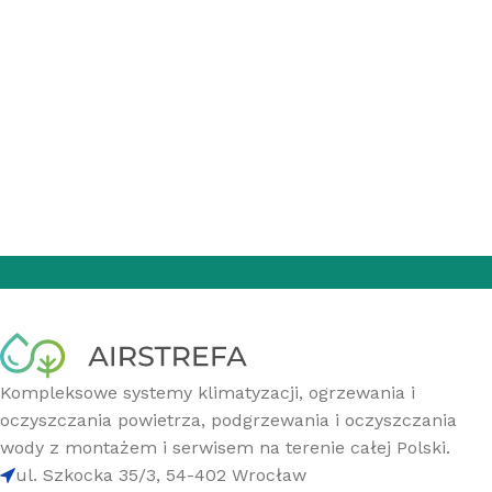
Kompleksowe systemy klimatyzacji, ogrzewania i
oczyszczania powietrza, podgrzewania i oczyszczania
wody z montażem i serwisem na terenie całej Polski.
ul. Szkocka 35/3, 54-402 Wrocław