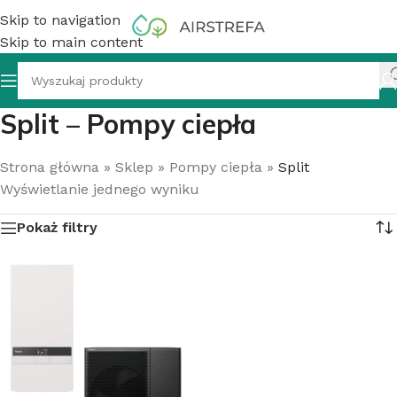
Skip to navigation
Skip to main content
Split – Pompy ciepła
Strona główna
»
Sklep
»
Pompy ciepła
»
Split
Wyświetlanie jednego wyniku
Pokaż filtry