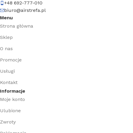
+48 692-777-010
biuro@airstrefa.pl
Menu
Strona główna
Sklep
O nas
Promocje
Usługi
Kontakt
Informacje
Moje konto
Ulubione
Zwroty