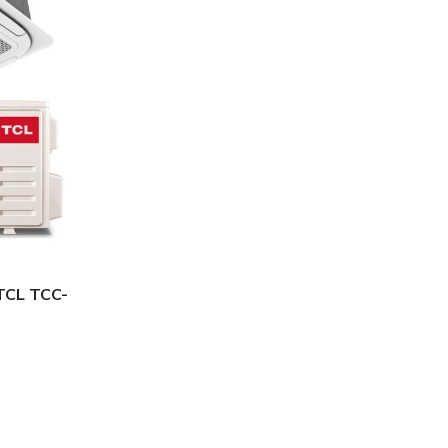
TCL TCC-