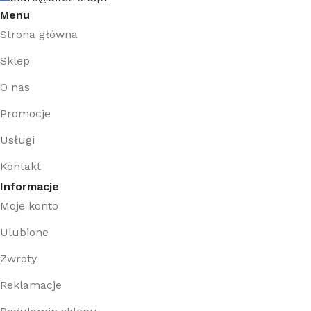
Menu
Strona główna
Sklep
O nas
Promocje
Usługi
Kontakt
Informacje
Moje konto
Ulubione
Zwroty
Reklamacje