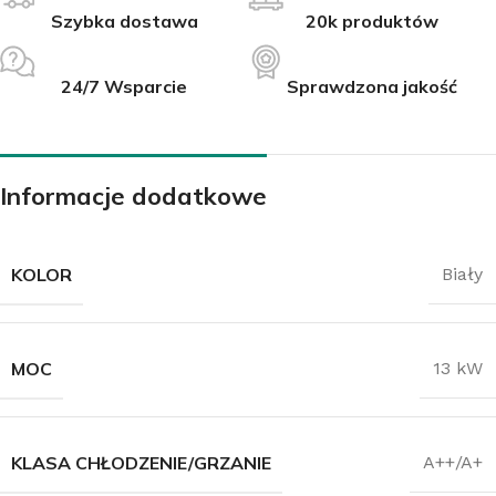
Szybka dostawa
20k produktów
24/7 Wsparcie
Sprawdzona jakość
Informacje dodatkowe
KOLOR
Biały
MOC
13 kW
KLASA CHŁODZENIE/GRZANIE
A++/A+