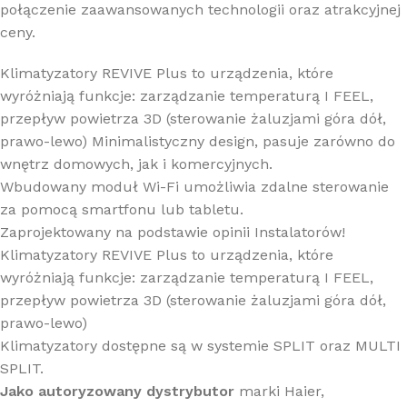
połączenie zaawansowanych technologii oraz atrakcyjnej
ceny.
Klimatyzatory REVIVE Plus to urządzenia, które
wyróżniają funkcje: zarządzanie temperaturą I FEEL,
przepływ powietrza 3D (sterowanie żaluzjami góra dół,
prawo-lewo) Minimalistyczny design, pasuje zarówno do
wnętrz domowych, jak i komercyjnych.
Wbudowany moduł Wi-Fi umożliwia zdalne sterowanie
za pomocą smartfonu lub tabletu.
Zaprojektowany na podstawie opinii Instalatorów!
Klimatyzatory REVIVE Plus to urządzenia, które
wyróżniają funkcje: zarządzanie temperaturą I FEEL,
przepływ powietrza 3D (sterowanie żaluzjami góra dół,
prawo-lewo)
Klimatyzatory dostępne są w systemie SPLIT oraz MULTI
SPLIT.
Jako autoryzowany dystrybutor
marki Haier,