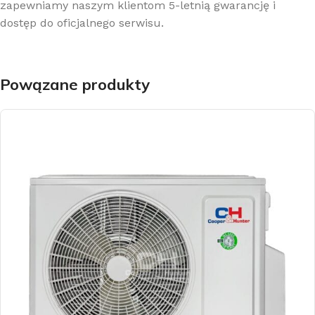
zapewniamy naszym klientom 5-letnią gwarancję i
dostęp do oficjalnego serwisu.
Powązane produkty