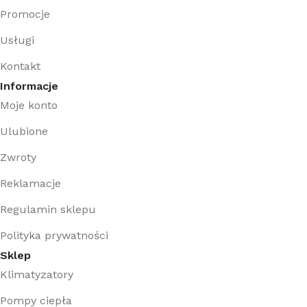
Promocje
Usługi
Kontakt
Informacje
Moje konto
Ulubione
Zwroty
Reklamacje
Regulamin sklepu
Polityka prywatności
Sklep
Klimatyzatory
Pompy ciepła