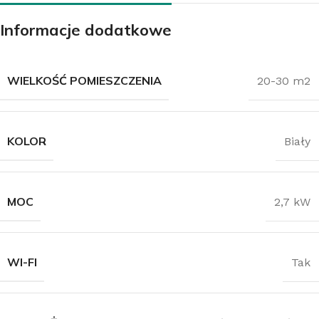
Informacje dodatkowe
WIELKOŚĆ POMIESZCZENIA
20-30 m2
KOLOR
Biały
MOC
2,7 kW
WI-FI
Tak