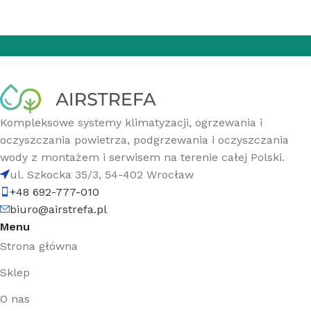
Kompleksowe systemy klimatyzacji, ogrzewania i
oczyszczania powietrza, podgrzewania i oczyszczania
wody z montażem i serwisem na terenie całej Polski.
ul. Szkocka 35/3, 54-402 Wrocław
+48 692-777-010
biuro@airstrefa.pl
Menu
Strona główna
Sklep
O nas