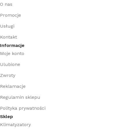
O nas
Promocje
Usługi
Kontakt
Informacje
Moje konto
Ulubione
Zwroty
Reklamacje
Regulamin sklepu
Polityka prywatności
Sklep
Klimatyzatory