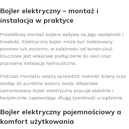
Bojler elektryczny – montaż i
instalacja w praktyce
Prawidłowy montaż bojlera wpływa na jego wydajność i
trwałość. Elektryczny bojler może być instalowany
pionowo lub poziomo, w zależności od konstrukcji.
Kluczowe jest właściwe podłączenie do sieci oraz
poprawna instalacja hydrauliczna.
Podczas montażu należy sprawdzić nośność ściany oraz
dostęp do punktów poboru wody. Właściwie
zamontowany bojler elektryczny pracuje stabilnie i
bezpiecznie, zapewniając długą żywotność urządzenia.
Bojler elektryczny pojemnościowy a
komfort użytkowania