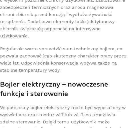
o wysokim poziomie ochrony użytkownika. Zastosowanie
zabezpieczeń termicznych oraz anoda magnezowa
chroni zbiornik przed korozją i wydłuża żywotność
urządzenia. Dodatkowo elementy takie jak tytanowy
zbiornik zwiększają odporność na intensywne
użytkowanie.
Regularnie warto sprawdzić stan techniczny bojlera, co
pozwala zachować jego skuteczny charakter pracy przez
wiele lat. Odpowiednia konserwacja wpływa także na
stabilne temperatury wody.
Bojler elektryczny – nowoczesne
funkcje i sterowanie
Współczesny bojler elektryczny może być wyposażony w
wyświetlacz oraz moduł wifi lub wi-fi, co umożliwia
zdalne sterowanie. Dzięki temu użytkownik może