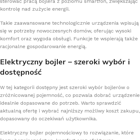
sterować pracą bojlera z poziomu smartfon, zwiększając
kontrolę nad zużycie energii.
Takie zaawansowane technologicznie urządzenia wpisują
się w potrzeby nowoczesnych domów, oferując wysoki
komfort oraz wygoda obsługi. Funkcje te wspierają także
racjonalne gospodarowanie energią.
Elektryczny bojler – szeroki wybór i
dostępność
W tej kategorii dostępny jest szeroki wybór bojlerów o
zróżnicowanej pojemność, co pozwala dobrać urządzenie
idealnie dopasowane do potrzeb. Warto sprawdzić
aktualną ofertę i wybrać najniższy możliwy koszt zakupu,
dopasowany do oczekiwań użytkownika.
Elektryczny bojler pojemnościowy to rozwiązanie, które