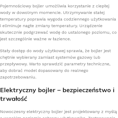
Pojemnościowy bojler umożliwia korzystanie z ciepłej
wody w dowolnym momencie. Utrzymywanie stałej
temperatury poprawia wygoda codziennego użytkowania
i eliminuje nagłe zmiany temperatury. Urządzenie
skutecznie podgrzewać wodę do ustalonego poziomu, co
jest szczególnie ważne w łazience.
Stały dostęp do wody użytkowej sprawia, że bojler jest
chętnie wybierany zamiast systemów gazowy lub
przepływowy. Warto sprawdzić parametry techniczne,
aby dobrać model dopasowany do realnego
zapotrzebowaniu.
Elektryczny bojler – bezpieczeństwo i
trwałość
Nowoczesny elektryczny bojler jest projektowany z myślą