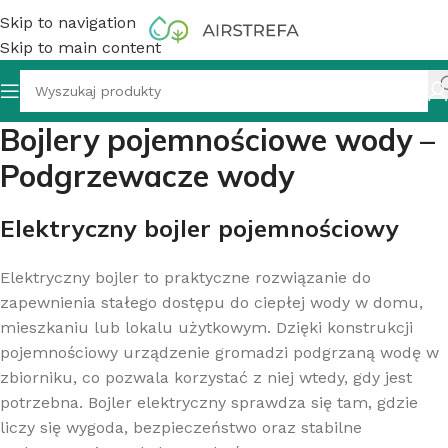
Skip to navigation
Skip to main content
Bojlery pojemnościowe wody –
Podgrzewacze wody
Elektryczny bojler pojemnościowy
Elektryczny bojler to praktyczne rozwiązanie do
zapewnienia stałego dostępu do ciepłej wody w domu,
mieszkaniu lub lokalu użytkowym. Dzięki konstrukcji
pojemnościowy urządzenie gromadzi podgrzaną wodę w
zbiorniku, co pozwala korzystać z niej wtedy, gdy jest
potrzebna. Bojler elektryczny sprawdza się tam, gdzie
liczy się wygoda, bezpieczeństwo oraz stabilne