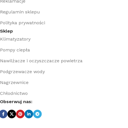
Reklamacje
Regulamin sklepu
Polityka prywatności
Sklep
Klimatyzatory
Pompy ciepła
Nawilżacze i oczyszczacze powietrza
Podgrzewacze wody
Nagrzewnice
Chłodnictwo
Obserwuj nas: