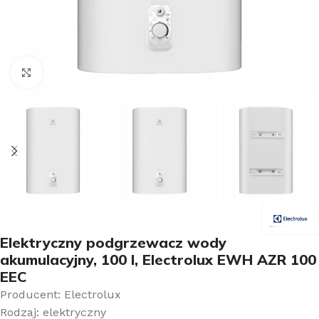
Kliknij aby powiększyć
Elektryczny podgrzewacz wody
akumulacyjny, 100 l, Electrolux EWH AZR 100
EEC
Producent: Electrolux
Rodzaj: elektryczny