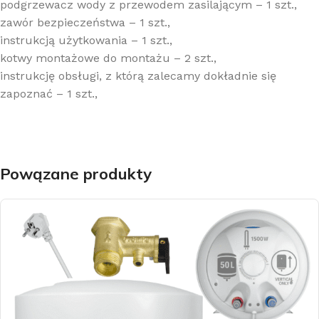
podgrzewacz wody z przewodem zasilającym – 1 szt.,
zawór bezpieczeństwa – 1 szt.,
instrukcją użytkowania – 1 szt.,
kotwy montażowe do montażu – 2 szt.,
instrukcję obsługi, z którą zalecamy dokładnie się
zapoznać – 1 szt.,
Powązane produkty