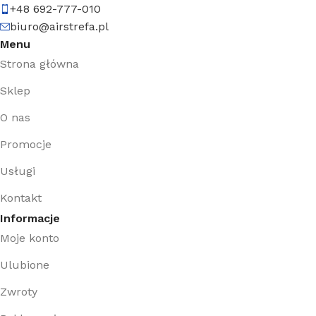
+48 692-777-010
biuro@airstrefa.pl
Menu
Strona główna
Sklep
O nas
Promocje
Usługi
Kontakt
Informacje
Moje konto
Ulubione
Zwroty