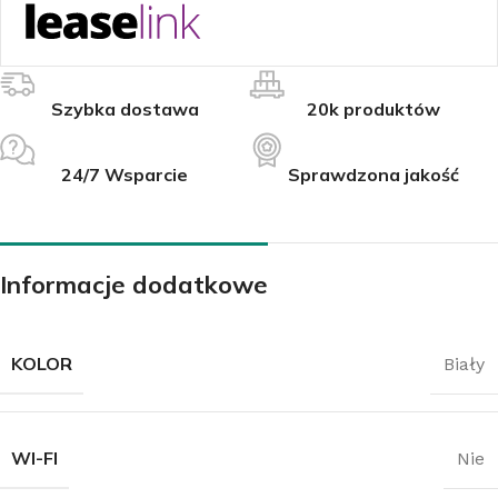
Szybka dostawa
20k produktów
24/7 Wsparcie
Sprawdzona jakość
Informacje dodatkowe
KOLOR
Biały
WI-FI
Nie