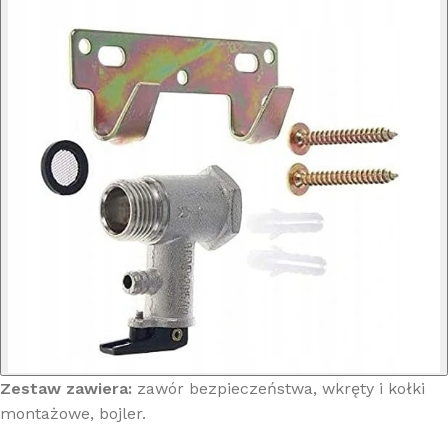
Zestaw zawiera:
zawór bezpieczeństwa, wkręty i kołki
montażowe, bojler.