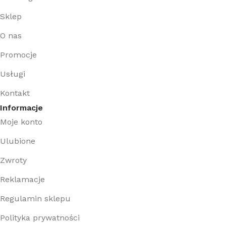
Sklep
O nas
Promocje
Usługi
Kontakt
Informacje
Moje konto
Ulubione
Zwroty
Reklamacje
Regulamin sklepu
Polityka prywatności