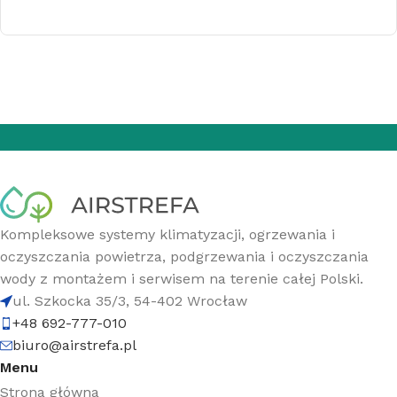
Kompleksowe systemy klimatyzacji, ogrzewania i
oczyszczania powietrza, podgrzewania i oczyszczania
wody z montażem i serwisem na terenie całej Polski.
ul. Szkocka 35/3, 54-402 Wrocław
+48 692-777-010
biuro@airstrefa.pl
Menu
Strona główna