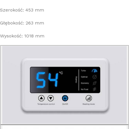
Szerokość: 453 mm
Głębokość: 263 mm
Wysokość: 1018 mm