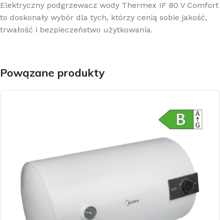
Elektryczny podgrzewacz wody Thermex IF 80 V Comfort
to doskonały wybór dla tych, którzy cenią sobie jakość,
trwałość i bezpieczeństwo użytkowania.
Powązane produkty