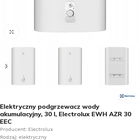
Kliknij aby powiększyć
Elektryczny podgrzewacz wody
akumulacyjny, 30 l, Electrolux EWH AZR 30
EEC
Producent: Electrolux
Rodzaj: elektryczny