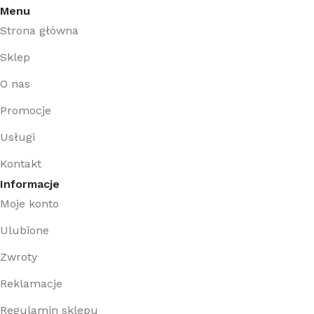
Menu
Strona główna
Sklep
O nas
Promocje
Usługi
Kontakt
Informacje
Moje konto
Ulubione
Zwroty
Reklamacje
Regulamin sklepu