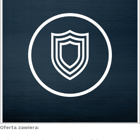
Oferta zawiera: