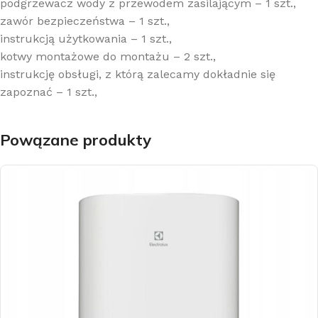
podgrzewacz wody z przewodem zasilającym – 1 szt.,
zawór bezpieczeństwa – 1 szt.,
instrukcją użytkowania – 1 szt.,
kotwy montażowe do montażu – 2 szt.,
instrukcję obsługi, z którą zalecamy dokładnie się
zapoznać – 1 szt.,
Powązane produkty