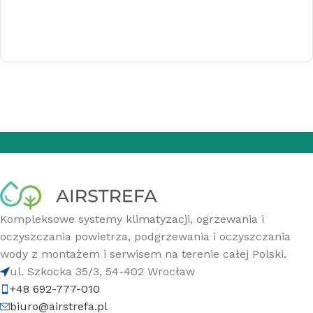
Kompleksowe systemy klimatyzacji, ogrzewania i
oczyszczania powietrza, podgrzewania i oczyszczania
wody z montażem i serwisem na terenie całej Polski.
ul. Szkocka 35/3, 54-402 Wrocław
+48 692-777-010
biuro@airstrefa.pl