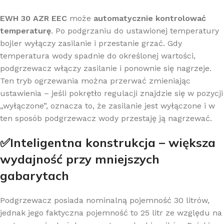
EWH 30 AZR EEC
może
automatycznie kontrolować
temperaturę
. Po podgrzaniu do ustawionej temperatury
bojler wyłączy zasilanie i przestanie grzać. Gdy
temperatura wody spadnie do określonej wartości,
podgrzewacz włączy zasilanie i ponownie się nagrzeje.
Ten tryb ogrzewania można przerwać zmieniając
ustawienia – jeśli pokrętło regulacji znajdzie się w pozycji
„wyłączone”, oznacza to, że zasilanie jest wyłączone i w
ten sposób podgrzewacz wody przestaję ją nagrzewać.
✅Inteligentna konstrukcja – większa
wydajność przy mniejszych
gabarytach
Podgrzewacz posiada nominalną pojemność 30 litrów,
jednak jego faktyczna pojemność to 25 litr ze względu na