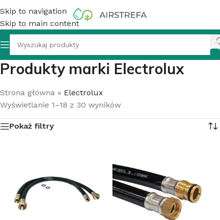
Skip to navigation
Skip to main content
Produkty marki Electrolux
Strona główna
»
Electrolux
Wyświetlanie 1–18 z 30 wyników
Pokaż filtry