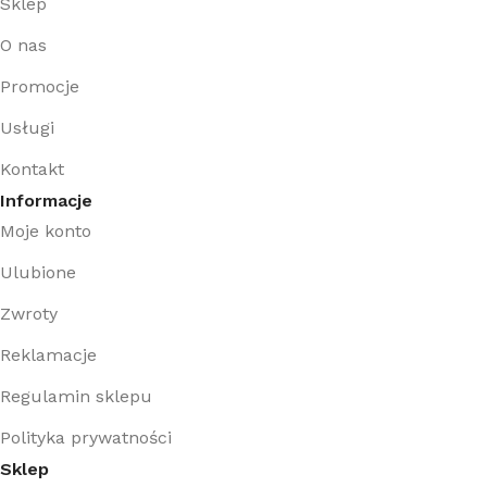
Sklep
O nas
Promocje
Usługi
Kontakt
Informacje
Moje konto
Ulubione
Zwroty
Reklamacje
Regulamin sklepu
Polityka prywatności
Sklep