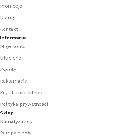
Promocje
Usługi
Kontakt
Informacje
Moje konto
Ulubione
Zwroty
Reklamacje
Regulamin sklepu
Polityka prywatności
Sklep
Klimatyzatory
Pompy ciepła