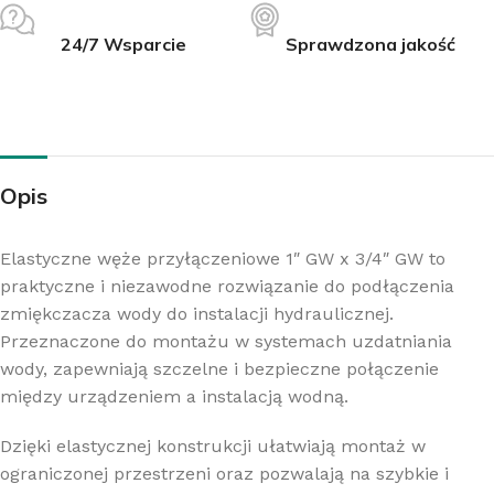
24/7 Wsparcie
Sprawdzona jakość
Opis
Elastyczne węże przyłączeniowe 1″ GW x 3/4″ GW to
praktyczne i niezawodne rozwiązanie do podłączenia
zmiękczacza wody do instalacji hydraulicznej.
Przeznaczone do montażu w systemach uzdatniania
wody, zapewniają szczelne i bezpieczne połączenie
między urządzeniem a instalacją wodną.
Dzięki elastycznej konstrukcji ułatwiają montaż w
ograniczonej przestrzeni oraz pozwalają na szybkie i