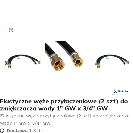
Kliknij aby powiększyć
Elastyczne węże przyłączeniowe (2 szt) do
zmiękczacza wody 1″ GW x 3/4″ GW
Elastyczne węże przyłączeniowe (2 szt) do zmiękczacza
wody 1″ GW x 3/4″ GW
Dostawa
1-3 dn