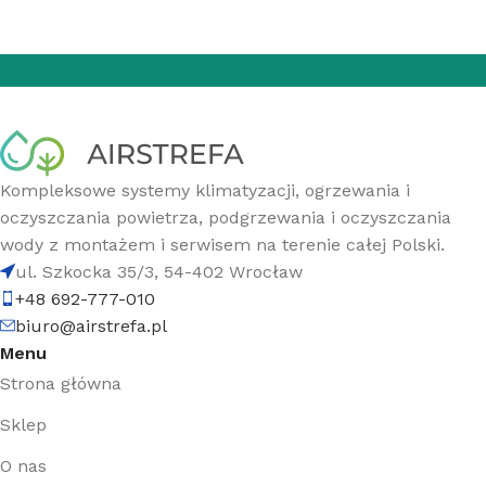
Kompleksowe systemy klimatyzacji, ogrzewania i
oczyszczania powietrza, podgrzewania i oczyszczania
wody z montażem i serwisem na terenie całej Polski.
ul. Szkocka 35/3, 54-402 Wrocław
+48 692-777-010
biuro@airstrefa.pl
Menu
Strona główna
Sklep
O nas