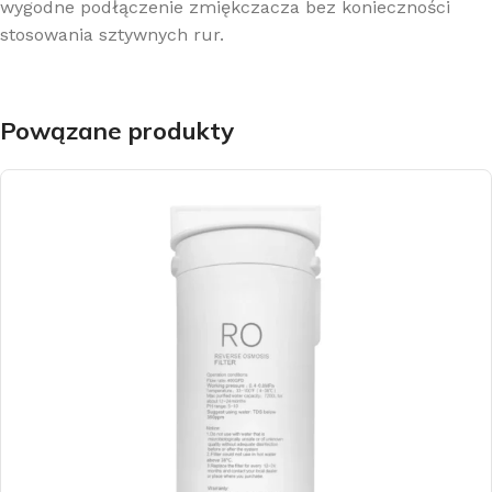
wygodne podłączenie zmiękczacza bez konieczności
stosowania sztywnych rur.
Powązane produkty