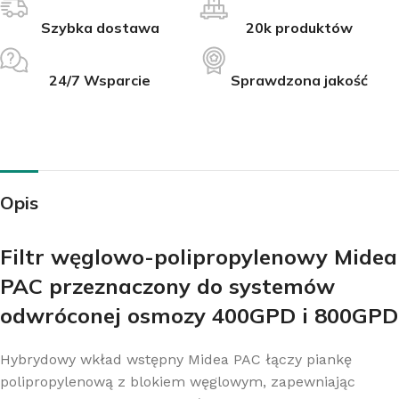
Szybka dostawa
20k produktów
24/7 Wsparcie
Sprawdzona jakość
Opis
Filtr węglowo-polipropylenowy Midea
PAC przeznaczony do systemów
odwróconej osmozy 400GPD i 800GPD
Hybrydowy wkład wstępny Midea PAC łączy piankę
polipropylenową z blokiem węglowym, zapewniając