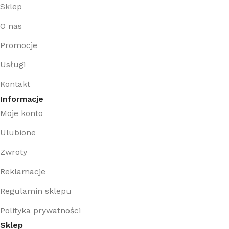
Sklep
O nas
Promocje
Usługi
Kontakt
Informacje
Moje konto
Ulubione
Zwroty
Reklamacje
Regulamin sklepu
Polityka prywatności
Sklep