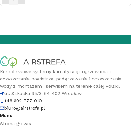
Kompleksowe systemy klimatyzacji, ogrzewania i
oczyszczania powietrza, podgrzewania i oczyszczania
wody z montażem i serwisem na terenie całej Polski.
ul. Szkocka 35/3, 54-402 Wrocław
+48 692-777-010
biuro@airstrefa.pl
Menu
Strona główna