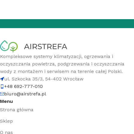
Kompleksowe systemy klimatyzacji, ogrzewania i
oczyszczania powietrza, podgrzewania i oczyszczania
wody z montażem i serwisem na terenie całej Polski.
ul. Szkocka 35/3, 54-402 Wrocław
+48 692-777-010
biuro@airstrefa.pl
Menu
Strona główna
Sklep
O nas