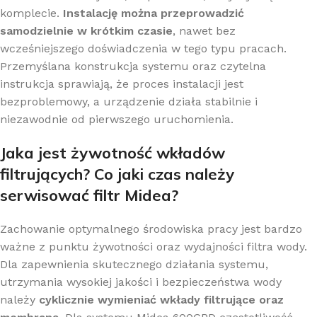
komplecie.
Instalację można przeprowadzić
samodzielnie w krótkim czasie
, nawet bez
wcześniejszego doświadczenia w tego typu pracach.
Przemyślana konstrukcja systemu oraz czytelna
instrukcja sprawiają, że proces instalacji jest
bezproblemowy, a urządzenie działa stabilnie i
niezawodnie od pierwszego uruchomienia.
Jaka jest żywotność wkładów
filtrujących? Co jaki czas należy
serwisować filtr Midea?
Zachowanie optymalnego środowiska pracy jest bardzo
ważne z punktu żywotności oraz wydajności filtra wody.
Dla zapewnienia skutecznego działania systemu,
utrzymania wysokiej jakości i bezpieczeństwa wody
należy
cyklicznie wymieniać wkłady filtrujące oraz