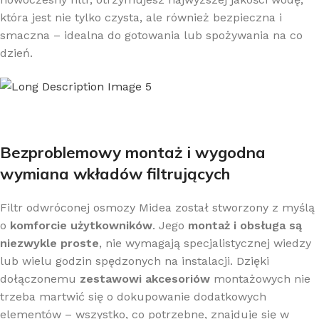
która jest nie tylko czysta, ale również bezpieczna i
smaczna – idealna do gotowania lub spożywania na co
dzień.
Bezproblemowy montaż i wygodna
wymiana wkładów filtrujących
Filtr odwróconej osmozy Midea został stworzony z myślą
o
komforcie użytkowników
. Jego
montaż i obsługa są
niezwykle proste
, nie wymagają specjalistycznej wiedzy
lub wielu godzin spędzonych na instalacji. Dzięki
dołączonemu
zestawowi akcesoriów
montażowych nie
trzeba martwić się o dokupowanie dodatkowych
elementów – wszystko, co potrzebne, znajduje się w