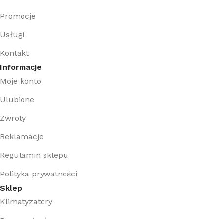
Promocje
Usługi
Kontakt
Informacje
Moje konto
Ulubione
Zwroty
Reklamacje
Regulamin sklepu
Polityka prywatności
Sklep
Klimatyzatory