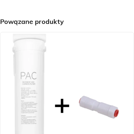
Powązane produkty