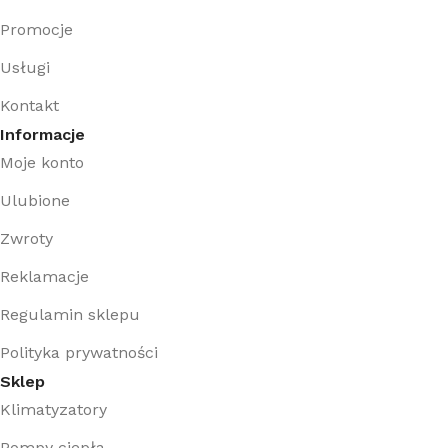
Promocje
Usługi
Kontakt
Informacje
Moje konto
Ulubione
Zwroty
Reklamacje
Regulamin sklepu
Polityka prywatności
Sklep
Klimatyzatory
Pompy ciepła