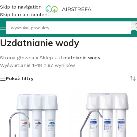
Skip to navigation
Skip to main content
Uzdatnianie wody
Strona główna
»
Sklep
»
Uzdatnianie wody
Wyświetlanie 1–18 z 87 wyników
Pokaż filtry