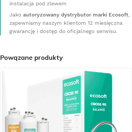
instalacja pod zlewem
Jako
autoryzowany dystrybutor marki Ecosoft
,
zapewniamy naszym klientom 12 miesięczna
gwarancję i dostęp do oficjalnego serwisu.
Powązane produkty