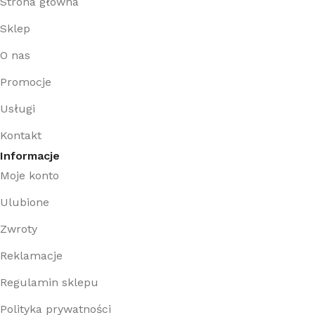
Strona główna
Sklep
O nas
Promocje
Usługi
Kontakt
Informacje
Moje konto
Ulubione
Zwroty
Reklamacje
Regulamin sklepu
Polityka prywatności