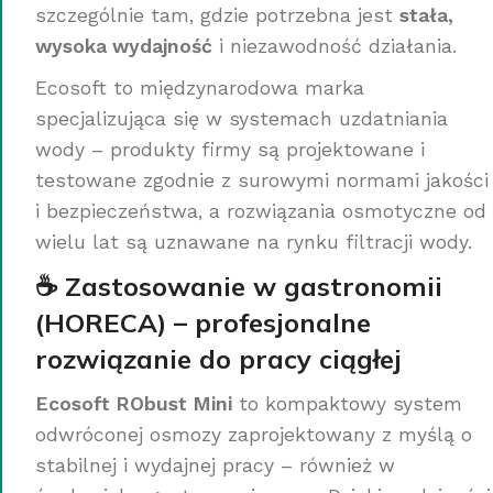
szczególnie tam, gdzie potrzebna jest
stała,
wysoka wydajność
i niezawodność działania.
Ecosoft to międzynarodowa marka
specjalizująca się w systemach uzdatniania
wody – produkty firmy są projektowane i
testowane zgodnie z surowymi normami jakości
i bezpieczeństwa, a rozwiązania osmotyczne od
wielu lat są uznawane na rynku filtracji wody.
☕ Zastosowanie w gastronomii
(HORECA) – profesjonalne
rozwiązanie do pracy ciągłej
Ecosoft RObust Mini
to kompaktowy system
odwróconej osmozy zaprojektowany z myślą o
stabilnej i wydajnej pracy – również w