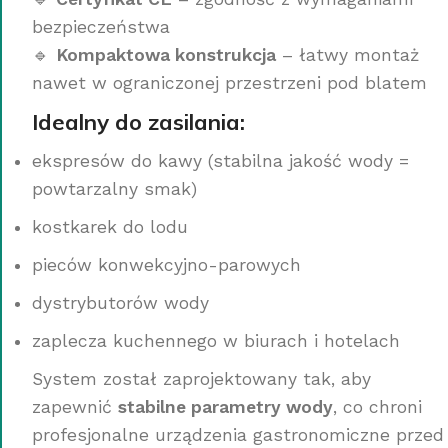
bezpieczeństwa
🔹
Kompaktowa konstrukcja
– łatwy montaż
nawet w ograniczonej przestrzeni pod blatem
Idealny do zasilania:
ekspresów do kawy (stabilna jakość wody =
powtarzalny smak)
kostkarek do lodu
pieców konwekcyjno-parowych
dystrybutorów wody
zaplecza kuchennego w biurach i hotelach
System został zaprojektowany tak, aby
zapewnić
stabilne parametry wody
, co chroni
profesjonalne urządzenia gastronomiczne przed