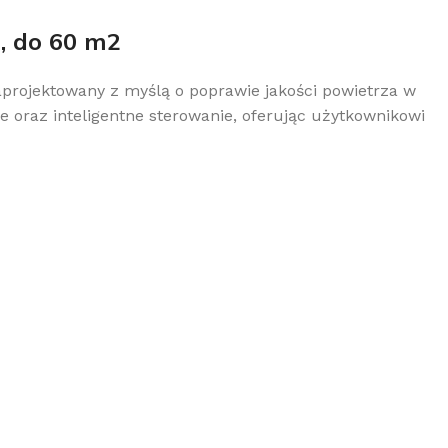
, do 60 m2
aprojektowany z myślą o poprawie jakości powietrza w
 oraz inteligentne sterowanie, oferując użytkownikowi