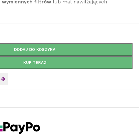
 wymiennych filtrów
lub mat nawilżających
DODAJ DO KOSZYKA
KUP TERAZ