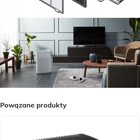
Powązane produkty