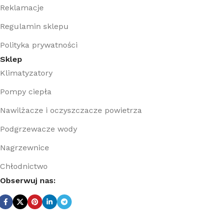
Reklamacje
Regulamin sklepu
Polityka prywatności
Sklep
Klimatyzatory
Pompy ciepła
Nawilżacze i oczyszczacze powietrza
Podgrzewacze wody
Nagrzewnice
Chłodnictwo
Obserwuj nas: