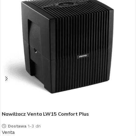
Nawilżacz Venta LW15 Comfort Plus
Dostawa
1-3 dn
Venta