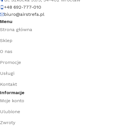
+48 692-777-010
biuro@airstrefa.pl
Menu
Strona główna
Sklep
O nas
Promocje
Usługi
Kontakt
Informacje
Moje konto
Ulubione
Zwroty