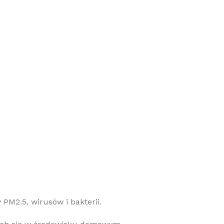
M2.5, wirusów i bakterii.