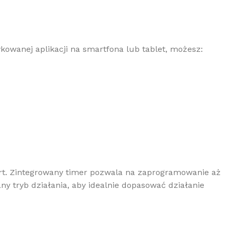
kowanej aplikacji na smartfona lub tablet, możesz:
fort. Zintegrowany timer pozwala na zaprogramowanie aż
 tryb działania, aby idealnie dopasować działanie