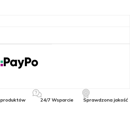
 produktów
24/7 Wsparcie
Sprawdzona jakość