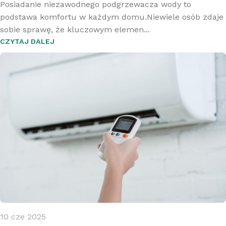
Posiadanie niezawodnego podgrzewacza wody to
podstawa komfortu w każdym domu.Niewiele osób zdaje
sobie sprawę, że kluczowym elemen...
CZYTAJ DALEJ
10 cze 2025