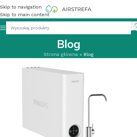
Skip to navigation
Skip to main content
Blog
Strona główna
»
Blog