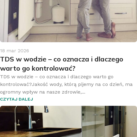
18 mar 2026
TDS w wodzie – co oznacza i dlaczego
warto go kontrolować?
TDS w wodzie – co oznacza i dlaczego warto go
kontrolować?Jakość wody, którą pijemy na co dzień, ma
ogromny wpływ na nasze zdrowie,...
CZYTAJ DALEJ