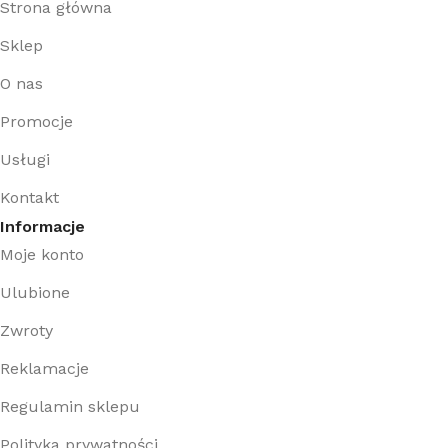
Strona główna
Sklep
O nas
Promocje
Usługi
Kontakt
Informacje
Moje konto
Ulubione
Zwroty
Reklamacje
Regulamin sklepu
Polityka prywatności