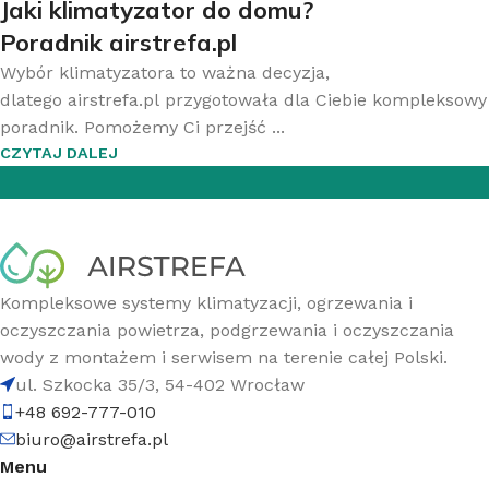
Jaki klimatyzator do domu?
Poradnik airstrefa.pl
Wybór klimatyzatora to ważna decyzja,
dlatego airstrefa.pl przygotowała dla Ciebie kompleksowy
poradnik. Pomożemy Ci przejść ...
CZYTAJ DALEJ
Kompleksowe systemy klimatyzacji, ogrzewania i
oczyszczania powietrza, podgrzewania i oczyszczania
wody z montażem i serwisem na terenie całej Polski.
ul. Szkocka 35/3, 54-402 Wrocław
+48 692-777-010
biuro@airstrefa.pl
Menu