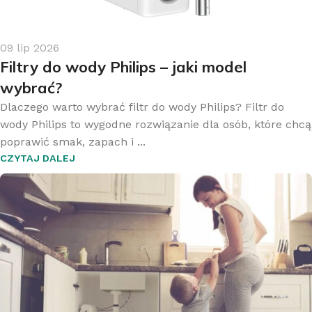
09 lip 2026
Filtry do wody Philips – jaki model
wybrać?
Dlaczego warto wybrać filtr do wody Philips? Filtr do
wody Philips to wygodne rozwiązanie dla osób, które chcą
poprawić smak, zapach i ...
CZYTAJ DALEJ