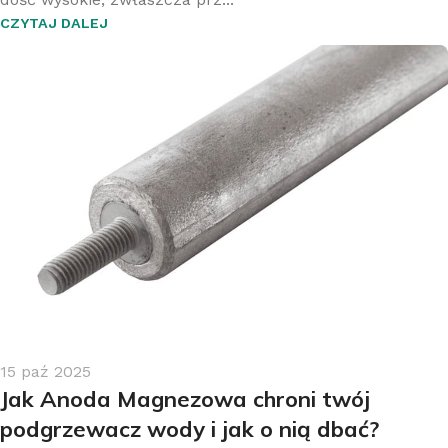
CZYTAJ DALEJ
15 paź 2025
Jak Anoda Magnezowa chroni twój
podgrzewacz wody i jak o nią dbać?