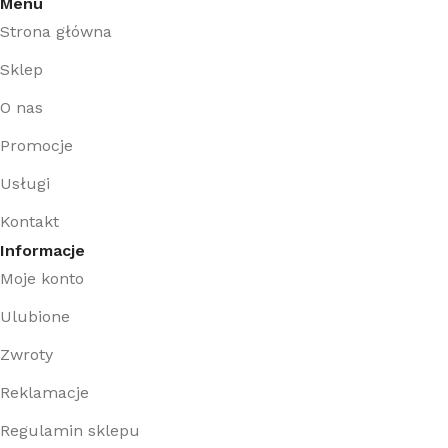
Menu
Strona główna
Sklep
O nas
Promocje
Usługi
Kontakt
Informacje
Moje konto
Ulubione
Zwroty
Reklamacje
Regulamin sklepu