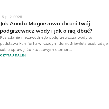
15 paź 2025
Jak Anoda Magnezowa chroni twój
podgrzewacz wody i jak o nią dbać?
Posiadanie niezawodnego podgrzewacza wody to
podstawa komfortu w każdym domu.Niewiele osób zdaje
sobie sprawę, że kluczowym elemen...
CZYTAJ DALEJ