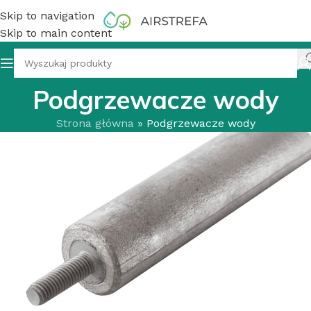
Skip to navigation
Skip to main content
Podgrzewacze wody
Strona główna
»
Podgrzewacze wody