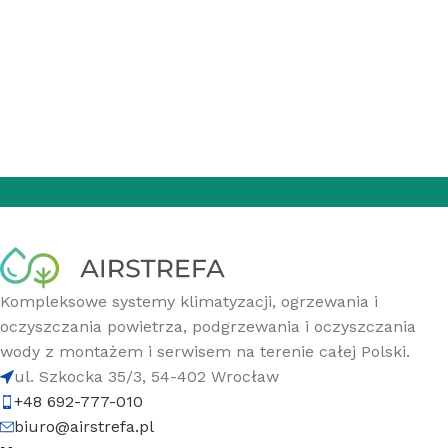
Kompleksowe systemy klimatyzacji, ogrzewania i
oczyszczania powietrza, podgrzewania i oczyszczania
wody z montażem i serwisem na terenie całej Polski.
ul. Szkocka 35/3, 54-402 Wrocław
+48 692-777-010
biuro@airstrefa.pl