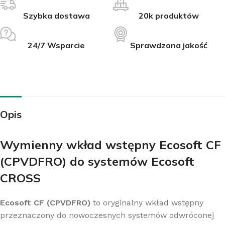
Szybka dostawa
20k produktów
24/7 Wsparcie
Sprawdzona jakość
Opis
Wymienny wkład wstępny Ecosoft CF
(CPVDFRO) do systemów Ecosoft
CROSS
Ecosoft CF (CPVDFRO)
to oryginalny wkład wstępny
przeznaczony do nowoczesnych systemów odwróconej