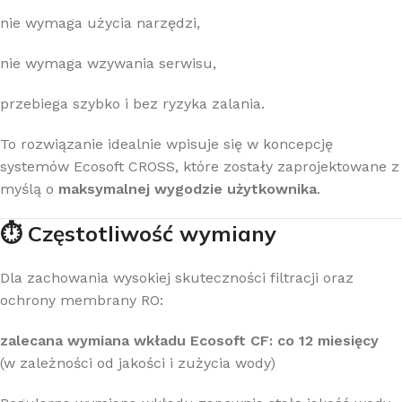
nie wymaga użycia narzędzi,
nie wymaga wzywania serwisu,
przebiega szybko i bez ryzyka zalania.
To rozwiązanie idealnie wpisuje się w koncepcję
systemów Ecosoft CROSS, które zostały zaprojektowane z
myślą o
maksymalnej wygodzie użytkownika
.
⏱️ Częstotliwość wymiany
Dla zachowania wysokiej skuteczności filtracji oraz
ochrony membrany RO:
zalecana wymiana wkładu Ecosoft CF: co 12 miesięcy
(w zależności od jakości i zużycia wody)