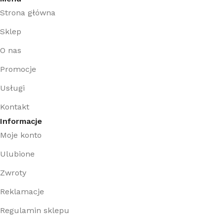
Strona główna
Sklep
O nas
Promocje
Usługi
Kontakt
Informacje
Moje konto
Ulubione
Zwroty
Reklamacje
Regulamin sklepu