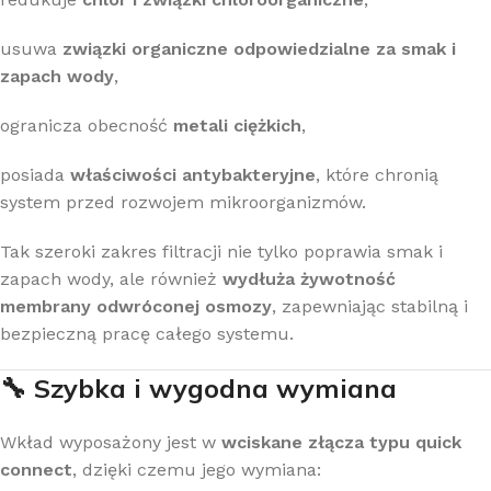
usuwa
związki organiczne odpowiedzialne za smak i
zapach wody
,
ogranicza obecność
metali ciężkich
,
posiada
właściwości antybakteryjne
, które chronią
system przed rozwojem mikroorganizmów.
Tak szeroki zakres filtracji nie tylko poprawia smak i
zapach wody, ale również
wydłuża żywotność
membrany odwróconej osmozy
, zapewniając stabilną i
bezpieczną pracę całego systemu.
🔧 Szybka i wygodna wymiana
Wkład wyposażony jest w
wciskane złącza typu quick
connect
, dzięki czemu jego wymiana: