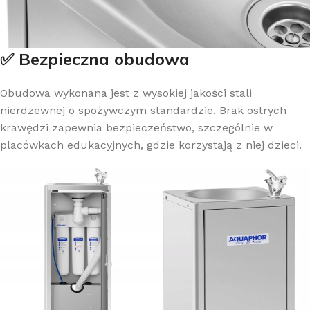
✅ Bezpieczna obudowa
Obudowa wykonana jest z wysokiej jakości stali
nierdzewnej o spożywczym standardzie. Brak ostrych
krawędzi zapewnia bezpieczeństwo, szczególnie w
placówkach edukacyjnych, gdzie korzystają z niej dzieci.