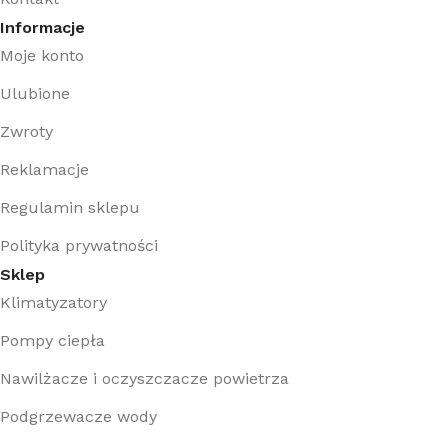
Informacje
Moje konto
Ulubione
Zwroty
Reklamacje
Regulamin sklepu
Polityka prywatności
Sklep
Klimatyzatory
Pompy ciepła
Nawilżacze i oczyszczacze powietrza
Podgrzewacze wody