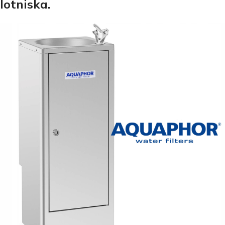
lotniska.