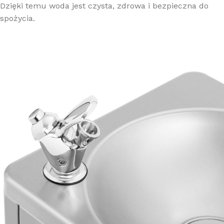
Dzięki temu woda jest czysta, zdrowa i bezpieczna do
spożycia.