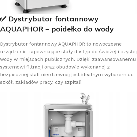
✅ Dystrybutor fontannowy
AQUAPHOR – poidełko do wody
Dystrybutor fontannowy AQUAPHOR to nowoczesne
urządzenie zapewniające stały dostęp do świeżej i czystej
wody w miejscach publicznych. Dzięki zaawansowanemu
systemowi filtracji oraz obudowie wykonanej z
bezpiecznej stali nierdzewnej jest idealnym wyborem do
szkół, zakładów pracy, czy szpitali.