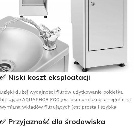
✅ Niski koszt eksploatacji
Dzięki dużej wydajności filtrów użytkowanie poidełka
filtrujące AQUAPHOR ECO jest ekonomiczne, a regularna
wymiana wkładów filtrujących jest prosta i szybka.
✅ Przyjazność dla środowiska