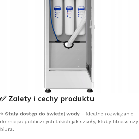
✅ Zalety i cechy produktu
⭐
Stały dostęp do świeżej wody
– idealne rozwiązanie
do miejsc publicznych takich jak szkoły, kluby fitness czy
biura.