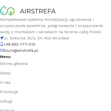
Kompleksowe systemy klimatyzacji, ogrzewania i
oczyszczania powietrza, podgrzewania i oczyszczania
wody z montażem i serwisem na terenie całej Polski.
ul. Szkocka 35/3, 54-402 Wrocław
+48 692-777-010
biuro@airstrefa.pl
Menu
Strona główna
Sklep
O nas
Promocje
Usługi
Kontakt