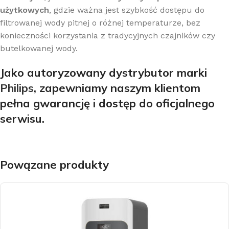
użytkowych
, gdzie ważna jest szybkość dostępu do
filtrowanej wody pitnej o różnej temperaturze, bez
konieczności korzystania z tradycyjnych czajników czy
butelkowanej wody.
Jako autoryzowany dystrybutor
marki
Philips
, zapewniamy naszym klientom
pełna gwarancję i dostęp do oficjalnego
serwisu.
Powązane produkty