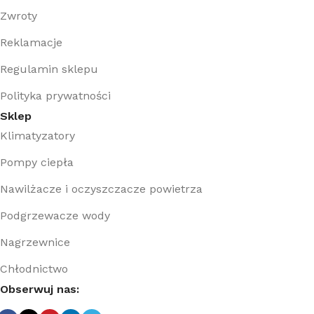
Zwroty
Reklamacje
Regulamin sklepu
Polityka prywatności
Sklep
Klimatyzatory
Pompy ciepła
Nawilżacze i oczyszczacze powietrza
Podgrzewacze wody
Nagrzewnice
Chłodnictwo
Obserwuj nas: