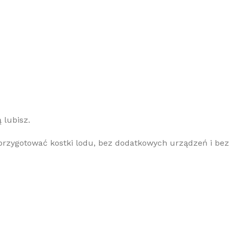
 lubisz.
rzygotować kostki lodu, bez dodatkowych urządzeń i bez