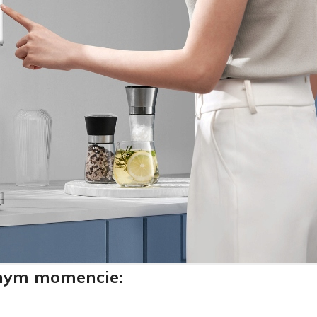
anym momencie: