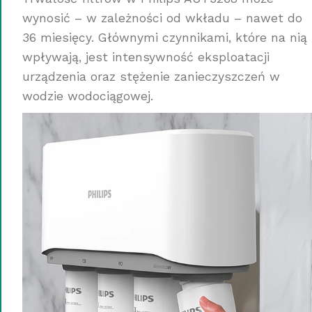
wynosić – w zależności od wkładu – nawet do
36 miesięcy. Głównymi czynnikami, które na nią
wpływają, jest intensywność eksploatacji
urządzenia oraz stężenie zanieczyszczeń w
wodzie wodociągowej.