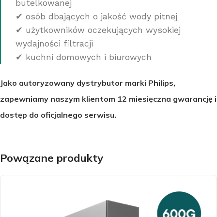
butelkowanej
✔ osób dbających o jakość wody pitnej
✔ użytkowników oczekujących wysokiej
wydajności filtracji
✔ kuchni domowych i biurowych
Jako
autoryzowany dystrybutor marki Philips
,
zapewniamy naszym klientom 12 miesięczna gwarancję i
dostęp do oficjalnego serwisu.
Powązane produkty