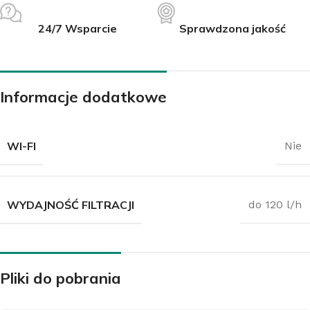
24/7 Wsparcie
Sprawdzona jakość
Informacje dodatkowe
WI-FI
Nie
WYDAJNOŚĆ FILTRACJI
do 120 l/h
Pliki do pobrania