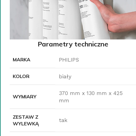
Parametry techniczne
MARKA
PHILIPS
KOLOR
biały
370 mm x 130 mm x 425
WYMIARY
mm
ZESTAW Z
tak
WYLEWKĄ