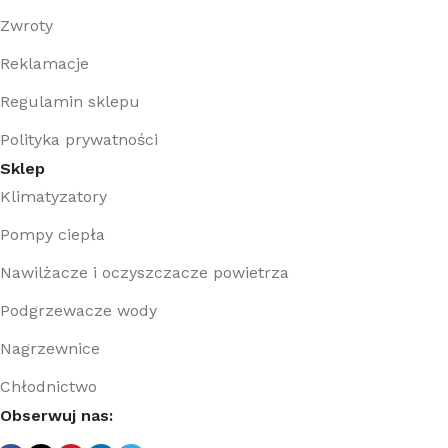
Zwroty
Reklamacje
Regulamin sklepu
Polityka prywatności
Sklep
Klimatyzatory
Pompy ciepła
Nawilżacze i oczyszczacze powietrza
Podgrzewacze wody
Nagrzewnice
Chłodnictwo
Obserwuj nas: