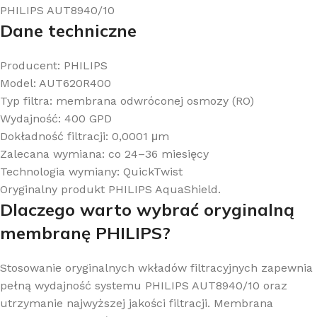
PHILIPS AUT8940/10
Dane techniczne
Producent: PHILIPS
Model: AUT620R400
Typ filtra: membrana odwróconej osmozy (RO)
Wydajność: 400 GPD
Dokładność filtracji: 0,0001 μm
Zalecana wymiana: co 24–36 miesięcy
Technologia wymiany: QuickTwist
Oryginalny produkt PHILIPS AquaShield.
Dlaczego warto wybrać oryginalną
membranę PHILIPS?
Stosowanie oryginalnych wkładów filtracyjnych zapewnia
pełną wydajność systemu PHILIPS AUT8940/10 oraz
utrzymanie najwyższej jakości filtracji. Membrana