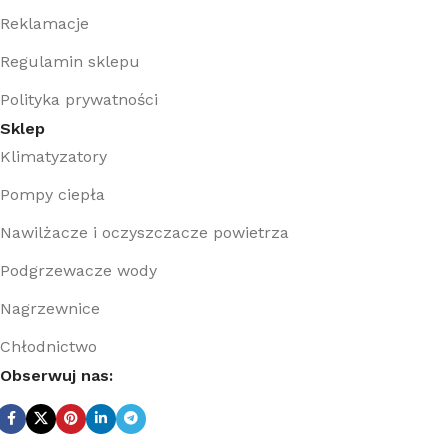
Reklamacje
Regulamin sklepu
Polityka prywatności
Sklep
Klimatyzatory
Pompy ciepła
Nawilżacze i oczyszczacze powietrza
Podgrzewacze wody
Nagrzewnice
Chłodnictwo
Obserwuj nas: