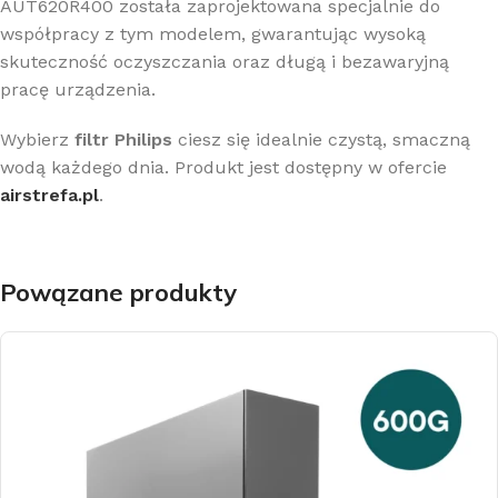
AUT620R400 została zaprojektowana specjalnie do
współpracy z tym modelem, gwarantując wysoką
skuteczność oczyszczania oraz długą i bezawaryjną
pracę urządzenia.
Wybierz
filtr Philips
ciesz się idealnie czystą, smaczną
wodą każdego dnia. Produkt jest dostępny w ofercie
airstrefa.pl
.
Powązane produkty