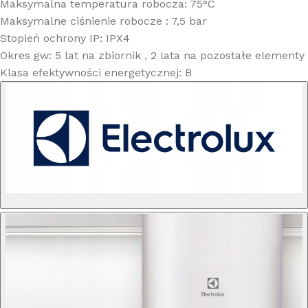
Maksymalna temperatura robocza: 75°C
Maksymalne ciśnienie robocze : 7,5 bar
Stopień ochrony IP: IPX4
Okres gw: 5 lat na zbiornik , 2 lata na pozostałe elementy
Klasa efektywności energetycznej: B