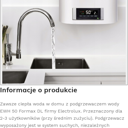
Informacje o produkcie
Zawsze ciepła woda w domu z podgrzewaczem wody
EWH 50 Formax DL firmy Electrolux. Przeznaczony dla
2-3 użytkowników (przy średnim zużyciu). Podgrzewacz
wyposażony jest w system suchych, niezależnych