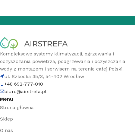
Kompleksowe systemy klimatyzacji, ogrzewania i
oczyszczania powietrza, podgrzewania i oczyszczania
wody z montażem i serwisem na terenie całej Polski.
ul. Szkocka 35/3, 54-402 Wrocław
+48 692-777-010
biuro@airstrefa.pl
Menu
Strona główna
Sklep
O nas