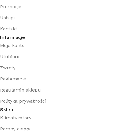
Promocje
Usługi
Kontakt
Informacje
Moje konto
Ulubione
Zwroty
Reklamacje
Regulamin sklepu
Polityka prywatności
Sklep
Klimatyzatory
Pompy ciepła