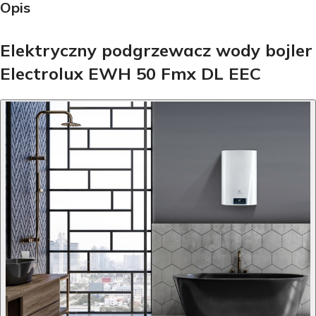
Opis
Elektryczny podgrzewacz wody bojler
Electrolux EWH 50 Fmx DL EEC