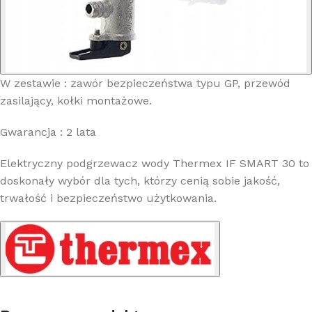
W zestawie : zawór bezpieczeństwa typu GP, przewód
zasilający, kołki montażowe.
Gwarancja : 2 lata
Elektryczny podgrzewacz wody Thermex IF SMART 30 to
doskonały wybór dla tych, którzy cenią sobie jakość,
trwałość i bezpieczeństwo użytkowania.