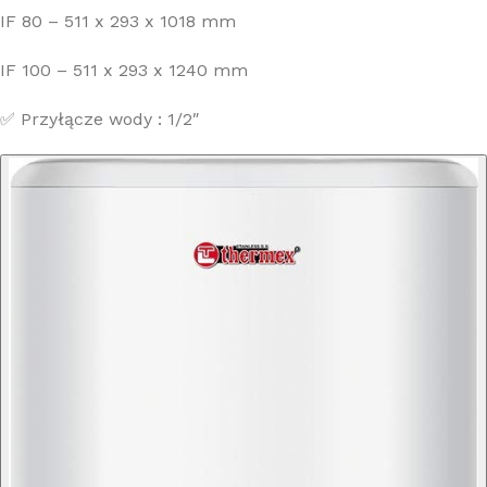
IF 80 – 511 x 293 x 1018 mm
IF 100 – 511 x 293 x 1240 mm
✅ Przyłącze wody : 1/2″