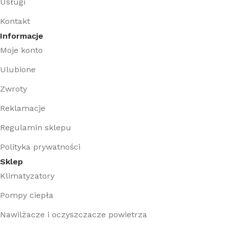
Usługi
Kontakt
Informacje
Moje konto
Ulubione
Zwroty
Reklamacje
Regulamin sklepu
Polityka prywatności
Sklep
Klimatyzatory
Pompy ciepła
Nawilżacze i oczyszczacze powietrza