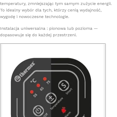
temperatury, zmniejszając tym samym zużycie energii.
To idealny wybór dla tych, którzy cenią wydajność,
wygodę i nowoczesne technologie.
Instalacja uniwersalna : pionowa lub pozioma —
dopasowuje się do każdej przestrzeni.