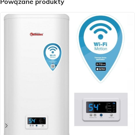
Powązane produkty