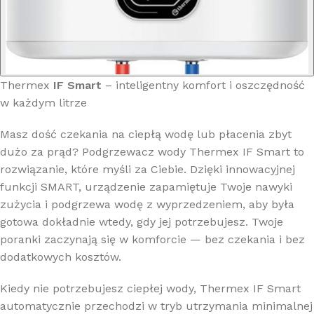
Thermex
IF Smart
– inteligentny komfort i oszczędność
w każdym litrze
Masz dość czekania na ciepłą wodę lub płacenia zbyt
dużo za prąd? Podgrzewacz wody Thermex IF Smart to
rozwiązanie, które myśli za Ciebie. Dzięki innowacyjnej
funkcji SMART, urządzenie zapamiętuje Twoje nawyki
zużycia i podgrzewa wodę z wyprzedzeniem, aby była
gotowa dokładnie wtedy, gdy jej potrzebujesz. Twoje
poranki zaczynają się w komforcie — bez czekania i bez
dodatkowych kosztów.
Kiedy nie potrzebujesz ciepłej wody, Thermex IF Smart
automatycznie przechodzi w tryb utrzymania minimalnej