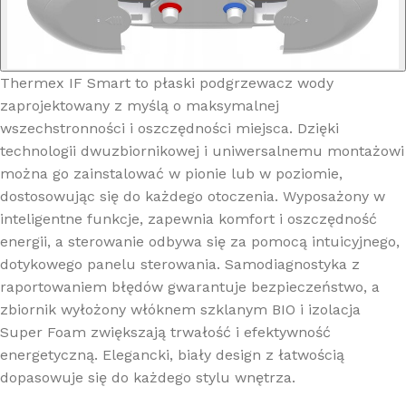
Thermex IF Smart to płaski podgrzewacz wody
zaprojektowany z myślą o maksymalnej
wszechstronności i oszczędności miejsca. Dzięki
technologii dwuzbiornikowej i uniwersalnemu montażowi
można go zainstalować w pionie lub w poziomie,
dostosowując się do każdego otoczenia. Wyposażony w
inteligentne funkcje, zapewnia komfort i oszczędność
energii, a sterowanie odbywa się za pomocą intuicyjnego,
dotykowego panelu sterowania. Samodiagnostyka z
raportowaniem błędów gwarantuje bezpieczeństwo, a
zbiornik wyłożony włóknem szklanym BIO i izolacja
Super Foam zwiększają trwałość i efektywność
energetyczną. Elegancki, biały design z łatwością
dopasowuje się do każdego stylu wnętrza.