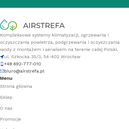
Kompleksowe systemy klimatyzacji, ogrzewania i
oczyszczania powietrza, podgrzewania i oczyszczania
wody z montażem i serwisem na terenie całej Polski.
ul. Szkocka 35/3, 54-402 Wrocław
+48 692-777-010
biuro@airstrefa.pl
Menu
Strona główna
Sklep
O nas
Promocje