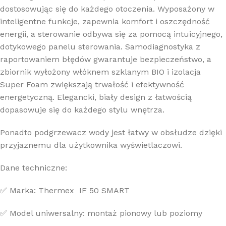
dostosowując się do każdego otoczenia. Wyposażony w
inteligentne funkcje, zapewnia komfort i oszczędność
energii, a sterowanie odbywa się za pomocą intuicyjnego,
dotykowego panelu sterowania. Samodiagnostyka z
raportowaniem błędów gwarantuje bezpieczeństwo, a
zbiornik wyłożony włóknem szklanym BIO i izolacja
Super Foam zwiększają trwałość i efektywność
energetyczną. Elegancki, biały design z łatwością
dopasowuje się do każdego stylu wnętrza.
Ponadto podgrzewacz wody jest łatwy w obsłudze dzięki
przyjaznemu dla użytkownika wyświetlaczowi.
Dane techniczne:
✅ Marka: Thermex IF 50 SMART
✅ Model uniwersalny: montaż pionowy lub poziomy