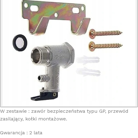
W zestawie : zawór bezpieczeństwa typu GP, przewód
zasilający, kołki montażowe.
Gwarancja : 2 lata