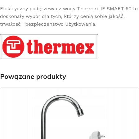
Elektryczny podgrzewacz wody Thermex IF SMART 50 to
doskonały wybór dla tych, którzy cenią sobie jakość,
trwałość i bezpieczeństwo użytkowania.
Powązane produkty