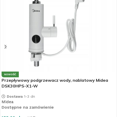
NOWOŚĆ
Przepływowy podgrzewacz wody, nablatowy Midea
DSK30HPS-X1-W
Dostawa
1-3 dn
Midea
Dostępne na zamówienie