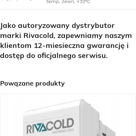
temp. zewn. +32°C
Jako autoryzowany dystrybutor
marki Rivacold, zapewniamy naszym
klientom 12-miesieczna gwarancję i
dostęp do oficjalnego serwisu.
Powązane produkty