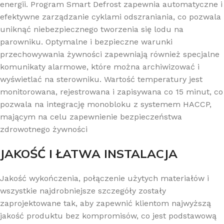
energii. Program Smart Defrost zapewnia automatyczne i
efektywne zarządzanie cyklami odszraniania, co pozwala
uniknąć niebezpiecznego tworzenia się lodu na
parowniku. Optymalne i bezpieczne warunki
przechowywania żywności zapewniają również specjalne
komunikaty alarmowe, które można archiwizować i
wyświetlać na sterowniku. Wartość temperatury jest
monitorowana, rejestrowana i zapisywana co 15 minut, co
pozwala na integrację monobloku z systemem HACCP,
mającym na celu zapewnienie bezpieczeństwa
zdrowotnego żywności
JAKOŚĆ I ŁATWA INSTALACJA
Jakość wykończenia, połączenie użytych materiałów i
wszystkie najdrobniejsze szczegóły zostały
zaprojektowane tak, aby zapewnić klientom najwyższą
jakość produktu bez kompromisów, co jest podstawową