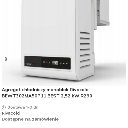
Agregat chłodniczy monoblok Rivacold
BEWT302MA50P11 BEST 2,52 kW R290
Dostawa
1-3 dn
Rivacold
Dostępne na zamówienie