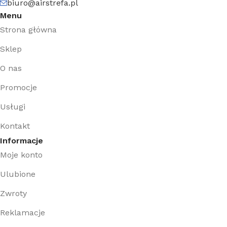
biuro@airstrefa.pl
Menu
Strona główna
Sklep
O nas
Promocje
Usługi
Kontakt
Informacje
Moje konto
Ulubione
Zwroty
Reklamacje