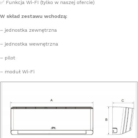
✅ Funkcja Wi-FI (tylko w naszej ofercie)
W skład zestawu wchodzą:
– jednostka zewnętrzna
– jednostka wewnętrzna
– pilot
– moduł Wi-Fi