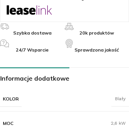
Szybka dostawa
20k produktów
24/7 Wsparcie
Sprawdzona jakość
Informacje dodatkowe
KOLOR
Biały
MOC
2,6 kW