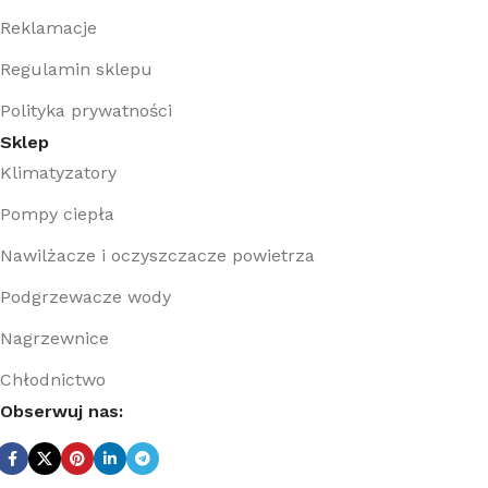
Reklamacje
Regulamin sklepu
Polityka prywatności
Sklep
Klimatyzatory
Pompy ciepła
Nawilżacze i oczyszczacze powietrza
Podgrzewacze wody
Nagrzewnice
Chłodnictwo
Obserwuj nas: