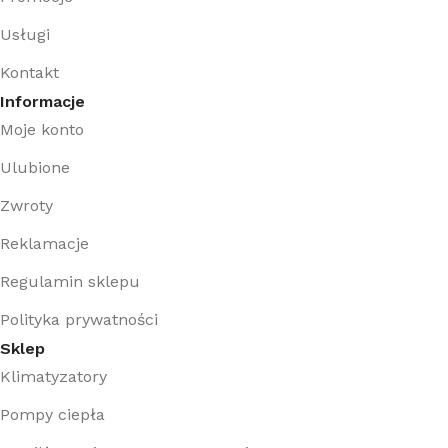
Usługi
Kontakt
Informacje
Moje konto
Ulubione
Zwroty
Reklamacje
Regulamin sklepu
Polityka prywatności
Sklep
Klimatyzatory
Pompy ciepła