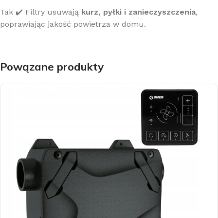
Tak ✔️ Filtry usuwają
kurz, pyłki i zanieczyszczenia
,
poprawiając jakość powietrza w domu.
Powązane produkty