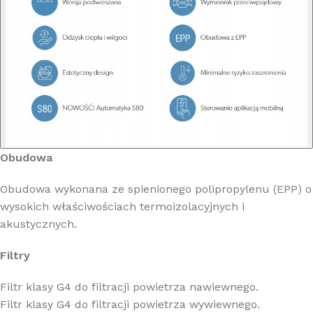
Obudowa
Obudowa wykonana ze spienionego polipropylenu (EPP) o
wysokich właściwościach termoizolacyjnych i
akustycznych.
Filtry
Filtr klasy G4 do filtracji powietrza nawiewnego.
Filtr klasy G4 do filtracji powietrza wywiewnego.