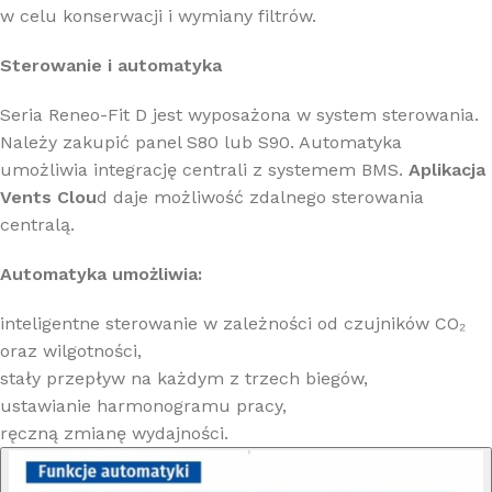
w celu konserwacji i wymiany filtrów.
Sterowanie i automatyka
Seria Reneo-Fit D jest wyposażona w system sterowania.
Należy zakupić panel S80 lub S90. Automatyka
umożliwia integrację centrali z systemem BMS.
Aplikacja
Vents Clou
d daje możliwość zdalnego sterowania
centralą.
Automatyka umożliwia:
inteligentne sterowanie w zależności od czujników CO₂
oraz wilgotności,
stały przepływ na każdym z trzech biegów,
ustawianie harmonogramu pracy,
ręczną zmianę wydajności.