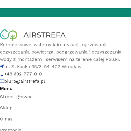
Kompleksowe systemy klimatyzacji, ogrzewania i
oczyszczania powietrza, podgrzewania i oczyszczania
wody z montażem i serwisem na terenie całej Polski.
ul. Szkocka 35/3, 54-402 Wrocław
+48 692-777-010
biuro@airstrefa.pl
Menu
Strona główna
Sklep
O nas
Promocje