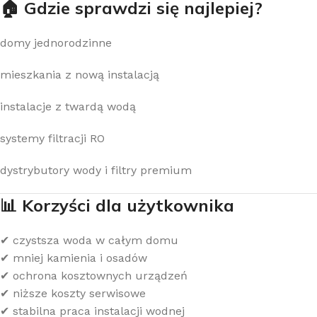
🏠 Gdzie sprawdzi się najlepiej?
domy jednorodzinne
mieszkania z nową instalacją
instalacje z twardą wodą
systemy filtracji RO
dystrybutory wody i filtry premium
📊 Korzyści dla użytkownika
✔ czystsza woda w całym domu
✔ mniej kamienia i osadów
✔ ochrona kosztownych urządzeń
✔ niższe koszty serwisowe
✔ stabilna praca instalacji wodnej