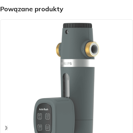
Powązane produkty