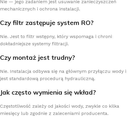
Nie — jego zadaniem jest usuwanie zanieczyszczeń
mechanicznych i ochrona instalacji.
Czy filtr zastępuje system RO?
Nie. Jest to filtr wstępny, który wspomaga i chroni
dokładniejsze systemy filtracji.
Czy montaż jest trudny?
Nie. Instalacja odbywa się na głównym przyłączu wody i
jest standardową procedurą hydrauliczną.
Jak często wymienia się wkład?
Częstotliwość zależy od jakości wody, zwykle co kilka
miesięcy lub zgodnie z zaleceniami producenta.