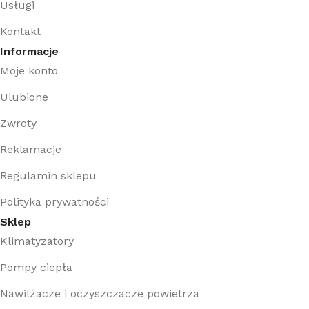
Usługi
Kontakt
Informacje
Moje konto
Ulubione
Zwroty
Reklamacje
Regulamin sklepu
Polityka prywatności
Sklep
Klimatyzatory
Pompy ciepła
Nawilżacze i oczyszczacze powietrza