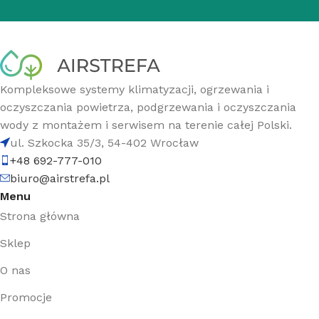
Kompleksowe systemy klimatyzacji, ogrzewania i
oczyszczania powietrza, podgrzewania i oczyszczania
wody z montażem i serwisem na terenie całej Polski.
ul. Szkocka 35/3, 54-402 Wrocław
+48 692-777-010
biuro@airstrefa.pl
Menu
Strona główna
Sklep
O nas
Promocje