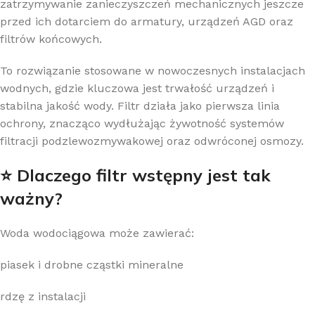
zatrzymywanie zanieczyszczeń mechanicznych jeszcze
przed ich dotarciem do armatury, urządzeń AGD oraz
filtrów końcowych.
To rozwiązanie stosowane w nowoczesnych instalacjach
wodnych, gdzie kluczowa jest trwałość urządzeń i
stabilna jakość wody. Filtr działa jako pierwsza linia
ochrony, znacząco wydłużając żywotność systemów
filtracji podzlewozmywakowej oraz odwróconej osmozy.
⭐ Dlaczego filtr wstępny jest tak
ważny?
Woda wodociągowa może zawierać:
piasek i drobne cząstki mineralne
rdzę z instalacji