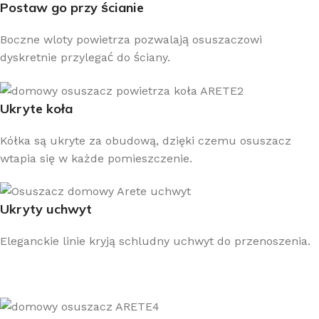
Postaw go przy ścianie
Boczne wloty powietrza pozwalają osuszaczowi
dyskretnie przylegać do ściany.
Ukryte koła
Kółka są ukryte za obudową, dzięki czemu osuszacz
wtapia się w każde pomieszczenie.
Ukryty uchwyt
Eleganckie linie kryją schludny uchwyt do przenoszenia.