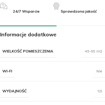
24/7 Wsparcie
Sprawdzona jakość
Informacje dodatkowe
WIELKOŚĆ POMIESZCZENIA
45-55 m2
WI-FI
Nie
WYDAJNOŚĆ
12l