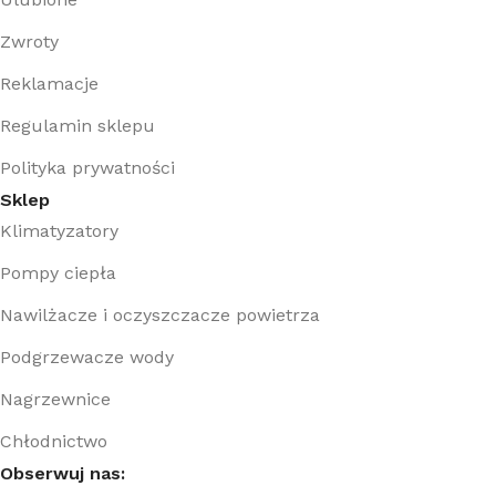
Zwroty
Reklamacje
Regulamin sklepu
Polityka prywatności
Sklep
Klimatyzatory
Pompy ciepła
Nawilżacze i oczyszczacze powietrza
Podgrzewacze wody
Nagrzewnice
Chłodnictwo
Obserwuj nas: