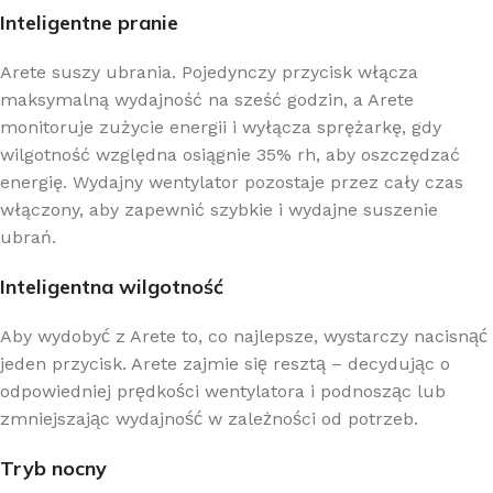
Inteligentne pranie
Arete suszy ubrania. Pojedynczy przycisk włącza
maksymalną wydajność na sześć godzin, a Arete
monitoruje zużycie energii i wyłącza sprężarkę, gdy
wilgotność względna osiągnie 35% rh, aby oszczędzać
energię. Wydajny wentylator pozostaje przez cały czas
włączony, aby zapewnić szybkie i wydajne suszenie
ubrań.
Inteligentna wilgotność
Aby wydobyć z Arete to, co najlepsze, wystarczy nacisnąć
jeden przycisk. Arete zajmie się resztą – decydując o
odpowiedniej prędkości wentylatora i podnosząc lub
zmniejszając wydajność w zależności od potrzeb.
Tryb nocny