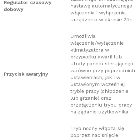
Regulator czasowy
nastawę automatycznego
dobowy
włączenia i wyłączenia
urządzenia w okresie 24h.
Umożliwia
włączenie/wyłączenie
klimatyzatora w
przypadku awarii lub
utraty panelu sterującego
zarówno przy poprzednich
Przycisk awaryjny
ustawieniach, jak i w
ustawionym wcześniej
trybie pracy (chłodzenie
lub grzanie) oraz
przełączeniu trybu pracy
na żądanie użytkownika.
Tryb nocny włącza się
poprzez naciśnięcie