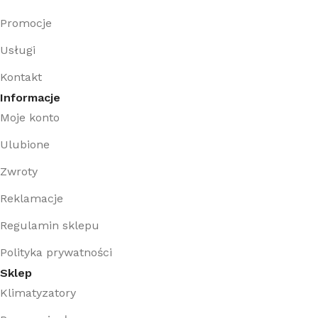
Promocje
Usługi
Kontakt
Informacje
Moje konto
Ulubione
Zwroty
Reklamacje
Regulamin sklepu
Polityka prywatności
Sklep
Klimatyzatory