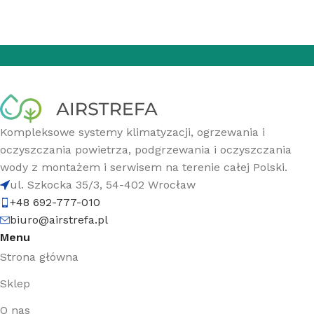
Kompleksowe systemy klimatyzacji, ogrzewania i
oczyszczania powietrza, podgrzewania i oczyszczania
wody z montażem i serwisem na terenie całej Polski.
ul. Szkocka 35/3, 54-402 Wrocław
+48 692-777-010
biuro@airstrefa.pl
Menu
Strona główna
Sklep
O nas