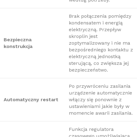
Brak połączenia pomiędzy
kondensatem i energią
elektryczną. Przepływ
skroplin jest
Bezpieczna
zoptymalizowany i nie ma
konstrukcja
bezpośredniego kontaktu z
elektryczną jednostką
sterującą, co zwiększa jej
bezpieczeństwo.
Po przywróceniu zasilania
urządzenie automatycznie
Automatyczny restart
włączy się ponownie z
ustawieniami jakie były w
momencie awarii zasilania.
Funkcja regulatora
czasowego umożliwiająca