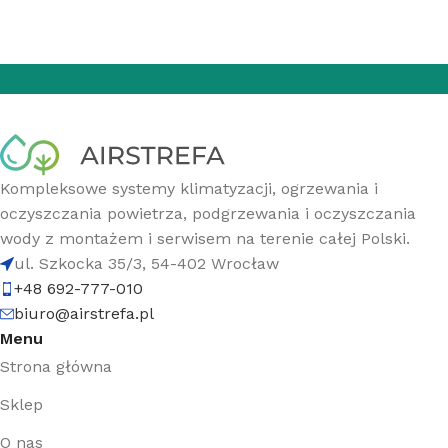
Kompleksowe systemy klimatyzacji, ogrzewania i
oczyszczania powietrza, podgrzewania i oczyszczania
wody z montażem i serwisem na terenie całej Polski.
ul. Szkocka 35/3, 54-402 Wrocław
+48 692-777-010
biuro@airstrefa.pl
Menu
Strona główna
Sklep
O nas