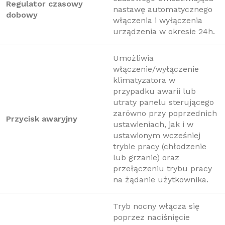
Regulator czasowy
nastawę automatycznego
dobowy
włączenia i wyłączenia
urządzenia w okresie 24h.
Umożliwia
włączenie/wyłączenie
klimatyzatora w
przypadku awarii lub
utraty panelu sterującego
zarówno przy poprzednich
Przycisk awaryjny
ustawieniach, jak i w
ustawionym wcześniej
trybie pracy (chłodzenie
lub grzanie) oraz
przełączeniu trybu pracy
na żądanie użytkownika.
Tryb nocny włącza się
poprzez naciśnięcie