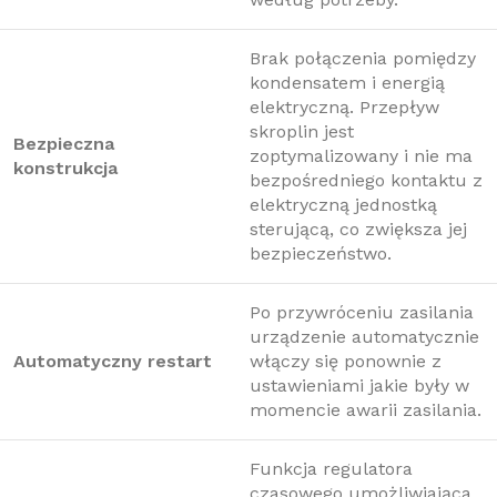
Brak połączenia pomiędzy
kondensatem i energią
elektryczną. Przepływ
skroplin jest
Bezpieczna
zoptymalizowany i nie ma
konstrukcja
bezpośredniego kontaktu z
elektryczną jednostką
sterującą, co zwiększa jej
bezpieczeństwo.
Po przywróceniu zasilania
urządzenie automatycznie
Automatyczny restart
włączy się ponownie z
ustawieniami jakie były w
momencie awarii zasilania.
Funkcja regulatora
czasowego umożliwiająca