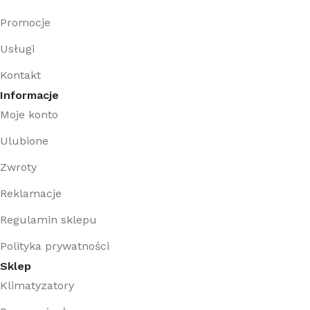
Promocje
Usługi
Kontakt
Informacje
Moje konto
Ulubione
Zwroty
Reklamacje
Regulamin sklepu
Polityka prywatności
Sklep
Klimatyzatory