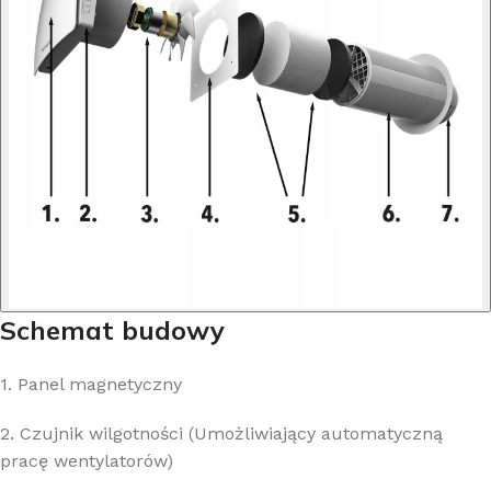
Schemat budowy
1. Panel magnetyczny
2. Czujnik wilgotności (Umożliwiający automatyczną
pracę wentylatorów)