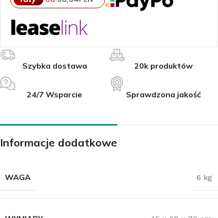
Szybka dostawa
20k produktów
24/7 Wsparcie
Sprawdzona jakość
Informacje dodatkowe
WAGA
6 kg