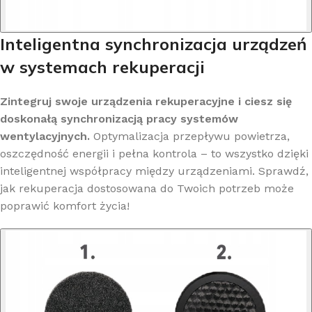
Inteligentna synchronizacja urządzeń
w systemach rekuperacji
Zintegruj swoje urządzenia rekuperacyjne i ciesz się
doskonałą synchronizacją pracy systemów
wentylacyjnych.
Optymalizacja przepływu powietrza,
oszczędność energii i pełna kontrola – to wszystko dzięki
inteligentnej współpracy między urządzeniami. Sprawdź,
jak rekuperacja dostosowana do Twoich potrzeb może
poprawić komfort życia!