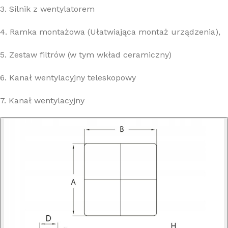
3. Silnik z wentylatorem
4. Ramka montażowa (Ułatwiająca montaż urządzenia),
5. Zestaw filtrów (w tym wkład ceramiczny)
6. Kanał wentylacyjny teleskopowy
7. Kanał wentylacyjny