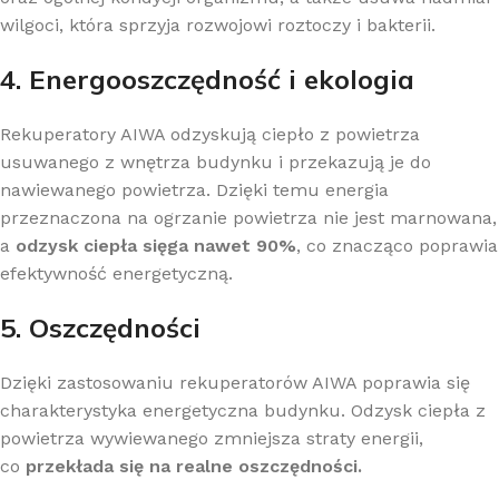
wilgoci, która sprzyja rozwojowi roztoczy i bakterii.
4. Energooszczędność i ekologia
Rekuperatory AIWA odzyskują ciepło z powietrza
usuwanego z wnętrza budynku i przekazują je do
nawiewanego powietrza. Dzięki temu energia
przeznaczona na ogrzanie powietrza nie jest marnowana,
a
odzysk ciepła sięga nawet 90%
, co znacząco poprawia
efektywność energetyczną.
5. Oszczędności
Dzięki zastosowaniu rekuperatorów AIWA poprawia się
charakterystyka energetyczna budynku. Odzysk ciepła z
powietrza wywiewanego zmniejsza straty energii,
co
przekłada się na realne oszczędności.