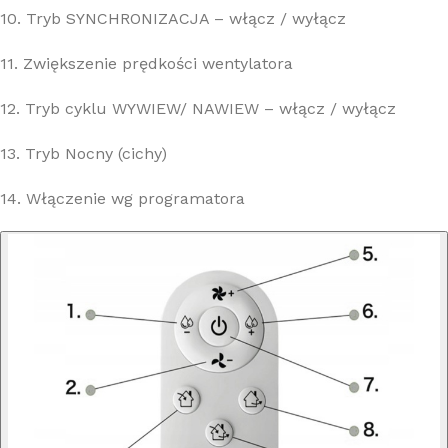
10. Tryb SYNCHRONIZACJA – włącz / wyłącz
11. Zwiększenie prędkości wentylatora
12. Tryb cyklu WYWIEW/ NAWIEW – włącz / wyłącz
13. Tryb Nocny (cichy)
14. Włączenie wg programatora