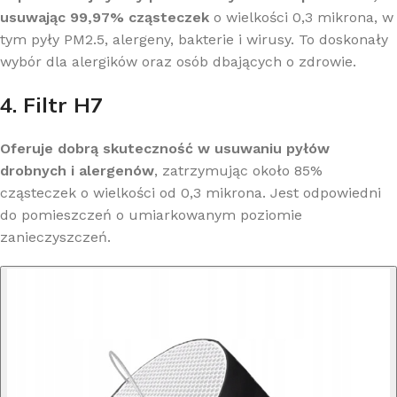
usuwając 99,97% cząsteczek
o wielkości 0,3 mikrona, w
tym pyły PM2.5, alergeny, bakterie i wirusy. To doskonały
wybór dla alergików oraz osób dbających o zdrowie.
4. Filtr H7
Oferuje dobrą skuteczność w usuwaniu pyłów
drobnych i alergenów
, zatrzymując około 85%
cząsteczek o wielkości od 0,3 mikrona. Jest odpowiedni
do pomieszczeń o umiarkowanym poziomie
zanieczyszczeń.