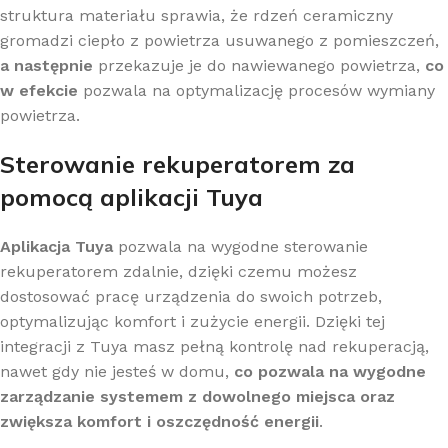
struktura materiału sprawia, że rdzeń ceramiczny
gromadzi ciepło z powietrza usuwanego z pomieszczeń,
a następnie
przekazuje je do nawiewanego powietrza,
co
w efekcie
pozwala na optymalizację procesów wymiany
powietrza.
Sterowanie rekuperatorem za
pomocą aplikacji Tuya
Aplikacja Tuya
pozwala na wygodne sterowanie
rekuperatorem zdalnie, dzięki czemu możesz
dostosować pracę urządzenia do swoich potrzeb,
optymalizując komfort i zużycie energii. Dzięki tej
integracji z Tuya masz pełną kontrolę nad rekuperacją,
nawet gdy nie jesteś w domu,
co pozwala na wygodne
zarządzanie systemem z dowolnego miejsca oraz
zwiększa komfort i oszczędność energii
.