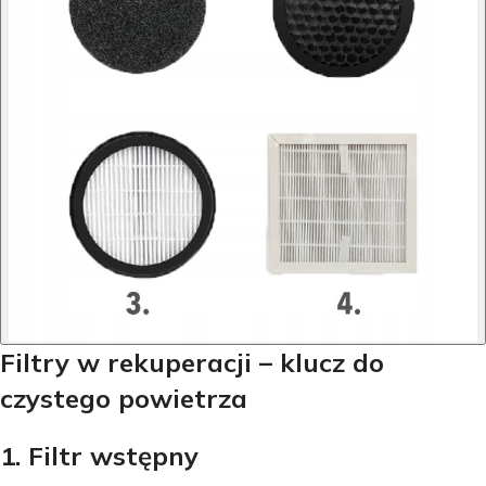
Filtry w rekuperacji – klucz do
czystego powietrza
1. Filtr wstępny