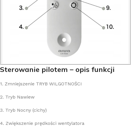
Sterowanie pilotem – opis funkcji
1. Zmniejszenie TRYB WILGOTNOŚCI
2. Tryb Nawiew
3. Tryb Nocny (cichy)
4. Zwiększenie prędkości wentylatora