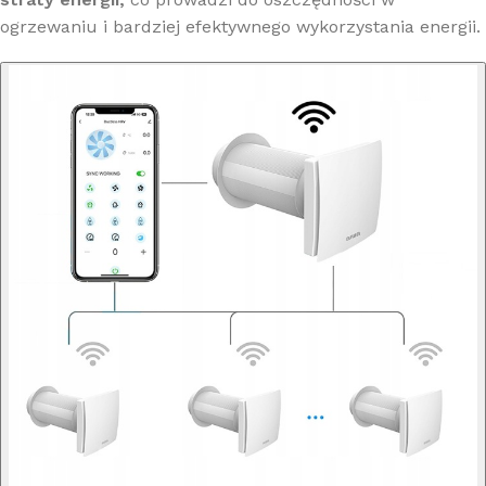
ogrzewaniu i bardziej efektywnego wykorzystania energii.