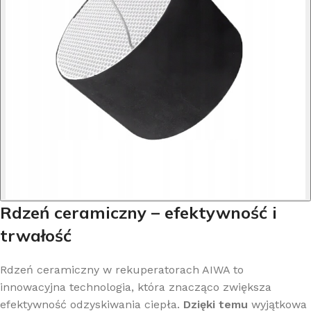
Rdzeń ceramiczny – efektywność i
trwałość
Rdzeń ceramiczny w rekuperatorach AIWA to
innowacyjna technologia, która znacząco zwiększa
efektywność odzyskiwania ciepła.
Dzięki temu
wyjątkowa