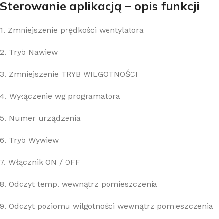
Sterowanie aplikacją – opis funkcji
1. Zmniejszenie prędkości wentylatora
2. Tryb Nawiew
3. Zmniejszenie TRYB WILGOTNOŚCI
4. Wyłączenie wg programatora
5. Numer urządzenia
6. Tryb Wywiew
7. Włącznik ON / OFF
8. Odczyt temp. wewnątrz pomieszczenia
9. Odczyt poziomu wilgotności wewnątrz pomieszczenia