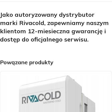
Jako autoryzowany dystrybutor
marki Rivacold, zapewniamy naszym
klientom 12-miesieczna gwarancję i
dostęp do oficjalnego serwisu.
Powązane produkty