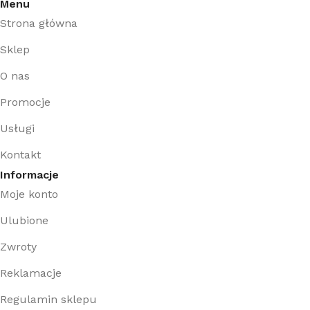
Menu
Strona główna
Sklep
O nas
Promocje
Usługi
Kontakt
Informacje
Moje konto
Ulubione
Zwroty
Reklamacje
Regulamin sklepu