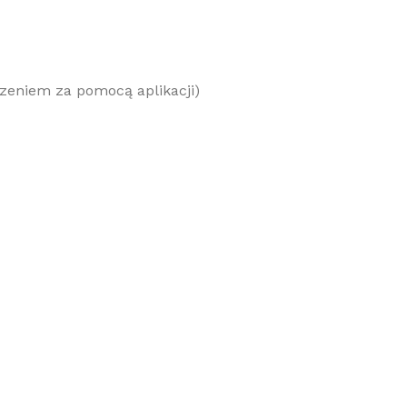
eniem za pomocą aplikacji)