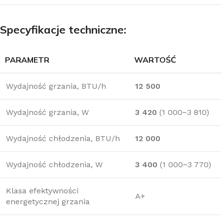
Specyfikacje techniczne:
PARAMETR
WARTOŚĆ
Wydajność grzania, BTU/h
12 500
Wydajność grzania, W
3 420
(1 000~3 810)
Wydajność chłodzenia, BTU/h
12 000
Wydajność chłodzenia, W
3 400
(1 000~3 770)
Klasa efektywności
A+
energetycznej grzania