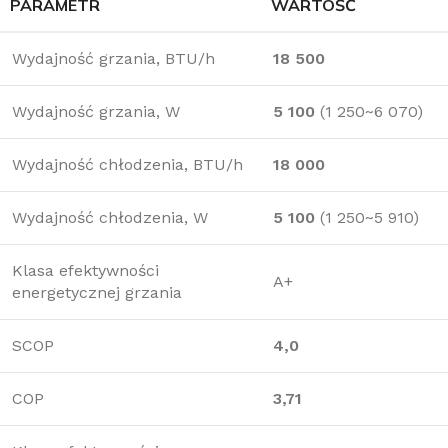
PARAMETR
WARTOŚĆ
Wydajność grzania, BTU/h
18 500
Wydajność grzania, W
5 100
(1 250~6 070)
Wydajność chłodzenia, BTU/h
18 000
Wydajność chłodzenia, W
5 100
(1 250~5 910)
Klasa efektywności
A+
energetycznej grzania
SCOP
4,0
COP
3,71