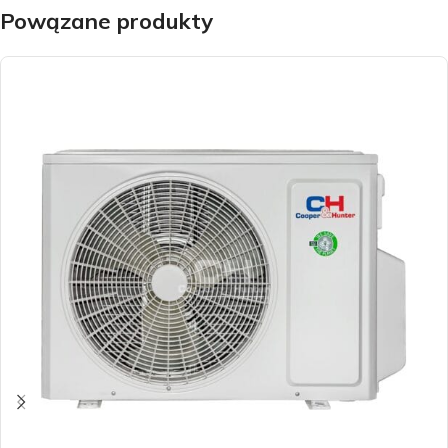
Powązane produkty