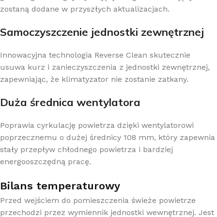
zostaną dodane w przyszłych aktualizacjach.
Samoczyszczenie jednostki zewnętrznej
Innowacyjna technologia Reverse Clean skutecznie
usuwa kurz i zanieczyszczenia z jednostki zewnętrznej,
zapewniając, że klimatyzator nie zostanie zatkany.
Duża średnica wentylatora
Poprawia cyrkulację powietrza dzięki wentylatorowi
poprzecznemu o dużej średnicy 108 mm, który zapewnia
stały przepływ chłodnego powietrza i bardziej
energooszczędną pracę.
Bilans temperaturowy
Przed wejściem do pomieszczenia świeże powietrze
przechodzi przez wymiennik jednostki wewnętrznej. Jest