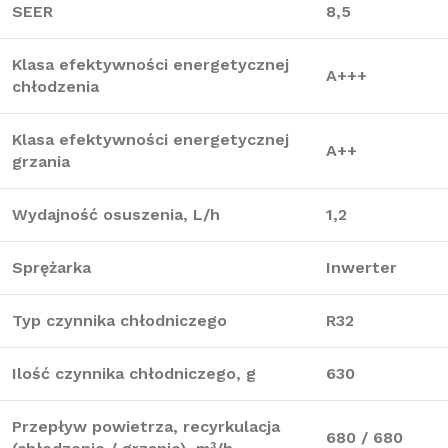
SEER
8,5
Klasa efektywności energetycznej
A+++
chłodzenia
Klasa efektywności energetycznej
A++
grzania
Wydajność osuszenia, L/h
1,2
Sprężarka
Inwerter
Typ czynnika chłodniczego
R32
Ilość czynnika chłodniczego, g
630
Przepływ powietrza, recyrkulacja
680 / 680