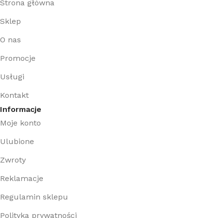
Strona główna
Sklep
O nas
Promocje
Usługi
Kontakt
Informacje
Moje konto
Ulubione
Zwroty
Reklamacje
Regulamin sklepu
Polityka prywatności