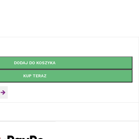
DODAJ DO KOSZYKA
KUP TERAZ