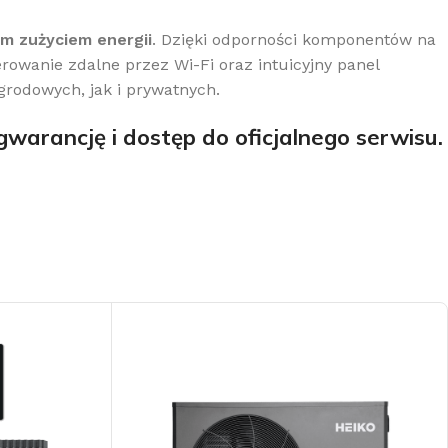
m zużyciem energii
. Dzięki odporności komponentów na
owanie zdalne przez Wi-Fi oraz intuicyjny panel
rodowych, jak i prywatnych.
warancję i dostęp do oficjalnego serwisu.