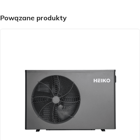
Powązane produkty