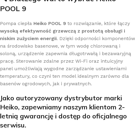
POOL 9
Pompa ciepła
Heiko POOL 9
to rozwiązanie, które łączy
wysoką efektywność grzewczą z prostotą obsługi i
niskim zużyciem energii
. Dzięki odporności komponentów
na środowisko basenowe, w tym wodę chlorowaną i
soloną, urządzenie zapewnia długotrwałą i bezawaryjną
pracę. Sterowanie zdalne przez Wi-Fi oraz intuicyjny
panel umożliwiają wygodne zarządzanie ustawieniami
temperatury, co czyni ten model idealnym zarówno dla
basenów ogrodowych, jak i prywatnych.
Jako autoryzowany dystrybutor
marki
Heiko, zapewniamy naszym klientom 2-
letnią gwarancję i dostęp do oficjalnego
serwisu.