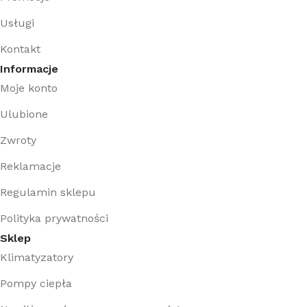
Usługi
Kontakt
Informacje
Moje konto
Ulubione
Zwroty
Reklamacje
Regulamin sklepu
Polityka prywatności
Sklep
Klimatyzatory
Pompy ciepła