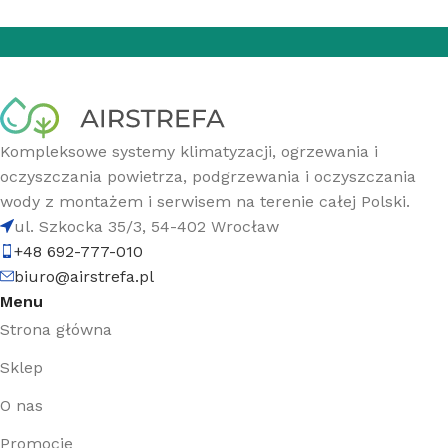
Kompleksowe systemy klimatyzacji, ogrzewania i
oczyszczania powietrza, podgrzewania i oczyszczania
wody z montażem i serwisem na terenie całej Polski.
ul. Szkocka 35/3, 54-402 Wrocław
+48 692-777-010
biuro@airstrefa.pl
Menu
Strona główna
Sklep
O nas
Promocje