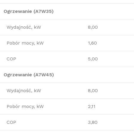
Ogrzewanie (A7W35)
Wydajność, kW
8,00
Pobór mocy, kW
1,60
COP
5,00
Ogrzewanie (A7W45)
Wydajność, kW
8,00
Pobór mocy, kW
2,11
COP
3,80