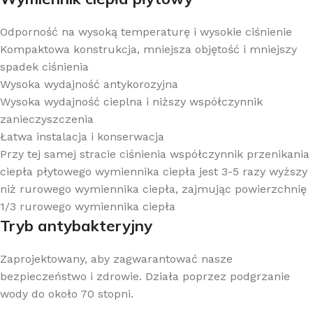
Odporność na wysoką temperaturę i wysokie ciśnienie
Kompaktowa konstrukcja, mniejsza objętość i mniejszy
spadek ciśnienia
Wysoka wydajność antykorozyjna
Wysoka wydajność cieplna i niższy współczynnik
zanieczyszczenia
Łatwa instalacja i konserwacja
Przy tej samej stracie ciśnienia współczynnik przenikania
ciepła płytowego wymiennika ciepła jest 3-5 razy wyższy
niż rurowego wymiennika ciepła, zajmując powierzchnię
1/3 rurowego wymiennika ciepła
Tryb antybakteryjny
Zaprojektowany, aby zagwarantować nasze
bezpieczeństwo i zdrowie. Działa poprzez podgrzanie
wody do około 70 stopni.