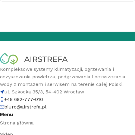
Kompleksowe systemy klimatyzacji, ogrzewania i
oczyszczania powietrza, podgrzewania i oczyszczania
wody z montażem i serwisem na terenie całej Polski.
ul. Szkocka 35/3, 54-402 Wrocław
+48 692-777-010
biuro@airstrefa.pl
Menu
Strona główna
Sklep