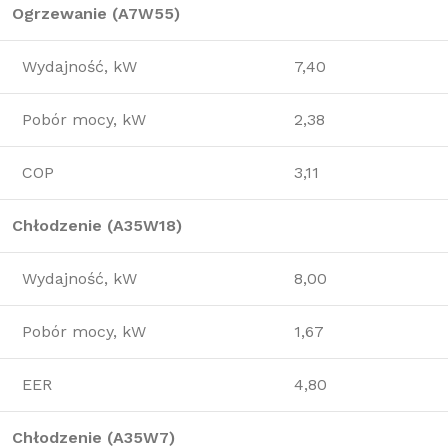
Ogrzewanie (A7W55)
Wydajność, kW
7,40
Pobór mocy, kW
2,38
COP
3,11
Chłodzenie (A35W18)
Wydajność, kW
8,00
Pobór mocy, kW
1,67
EER
4,80
Chłodzenie (A35W7)