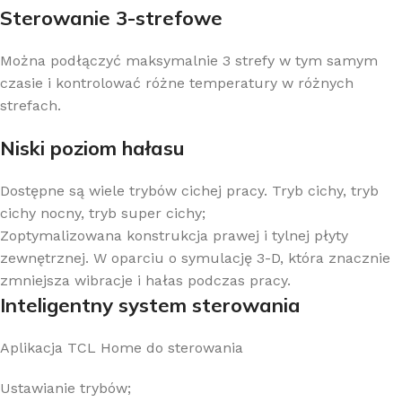
Sterowanie 3-strefowe
Można podłączyć maksymalnie 3 strefy w tym samym
czasie i kontrolować różne temperatury w różnych
strefach.
Niski poziom hałasu
Dostępne są wiele trybów cichej pracy. Tryb cichy, tryb
cichy nocny, tryb super cichy;
Zoptymalizowana konstrukcja prawej i tylnej płyty
zewnętrznej. W oparciu o symulację 3-D, która znacznie
zmniejsza wibracje i hałas podczas pracy.
Inteligentny system sterowania
Aplikacja TCL Home do sterowania
Ustawianie trybów;