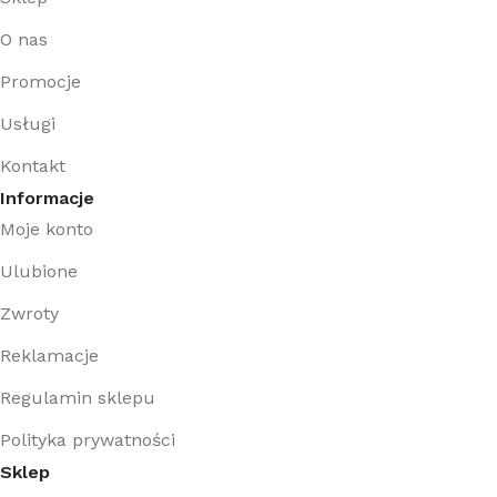
O nas
Promocje
Usługi
Kontakt
Informacje
Moje konto
Ulubione
Zwroty
Reklamacje
Regulamin sklepu
Polityka prywatności
Sklep