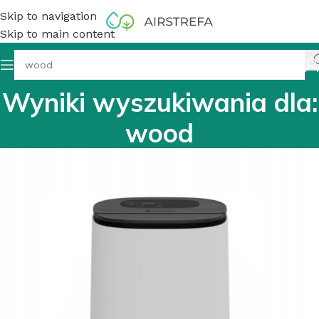
Skip to navigation
Skip to main content
Wyniki wyszukiwania dla:
wood