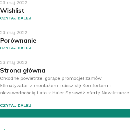
23 maj 2022
Wishlist
CZYTAJ DALEJ
23 maj 2022
Porównanie
CZYTAJ DALEJ
23 maj 2022
Strona główna
Chłodne powietrze, gorące promocje! zamów
klimatyzator z montażem i ciesz się Komfortem i
niezawodnością Lato z Haier Sprawdź ofertę Nawilrzacze
CZYTAJ DALEJ