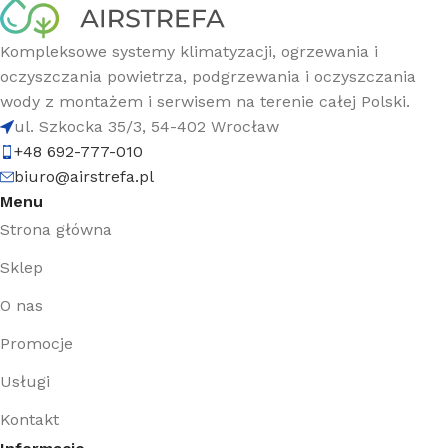
Kompleksowe systemy klimatyzacji, ogrzewania i
oczyszczania powietrza, podgrzewania i oczyszczania
wody z montażem i serwisem na terenie całej Polski.
ul. Szkocka 35/3, 54-402 Wrocław
+48 692-777-010
biuro@airstrefa.pl
Menu
Strona główna
Sklep
O nas
Promocje
Usługi
Kontakt