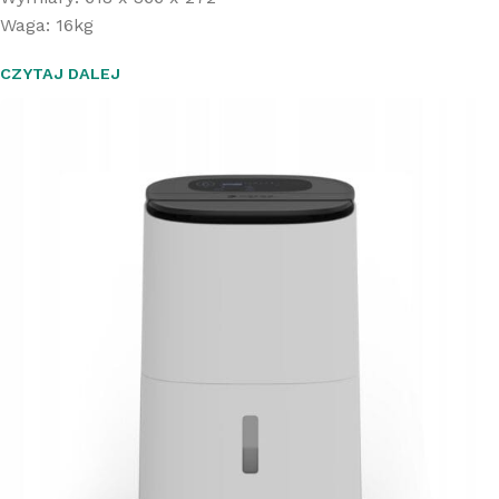
Waga: 16kg
CZYTAJ DALEJ