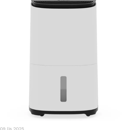
09 lis 2025