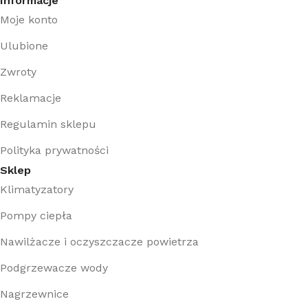
Informacje
Moje konto
Ulubione
Zwroty
Reklamacje
Regulamin sklepu
Polityka prywatności
Sklep
Klimatyzatory
Pompy ciepła
Nawilżacze i oczyszczacze powietrza
Podgrzewacze wody
Nagrzewnice