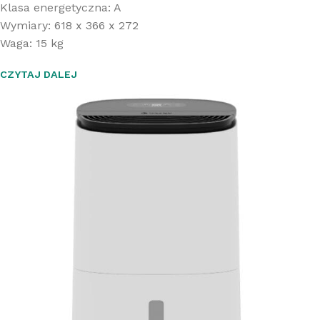
Klasa energetyczna: A
Wymiary: 618 x 366 x 272
Waga: 15 kg
CZYTAJ DALEJ