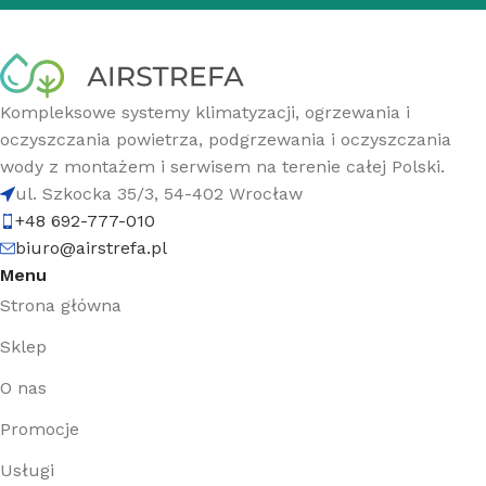
Kompleksowe systemy klimatyzacji, ogrzewania i
oczyszczania powietrza, podgrzewania i oczyszczania
wody z montażem i serwisem na terenie całej Polski.
ul. Szkocka 35/3, 54-402 Wrocław
+48 692-777-010
biuro@airstrefa.pl
Menu
Strona główna
Sklep
O nas
Promocje
Usługi