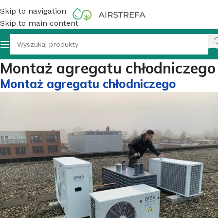
Skip to navigation
Skip to main content
Montaż agregatu chłodniczego
Montaż agregatu chłodniczego