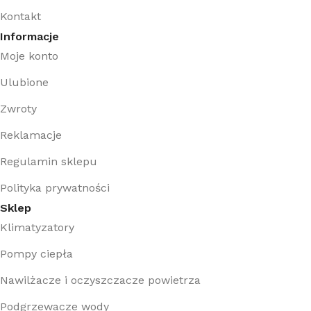
Kontakt
Informacje
Moje konto
Ulubione
Zwroty
Reklamacje
Regulamin sklepu
Polityka prywatności
Sklep
Klimatyzatory
Pompy ciepła
Nawilżacze i oczyszczacze powietrza
Podgrzewacze wody