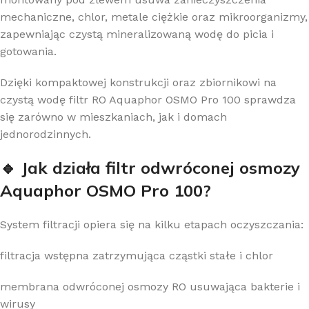
mechaniczne, chlor, metale ciężkie oraz mikroorganizmy,
zapewniając czystą mineralizowaną wodę do picia i
gotowania.
Dzięki kompaktowej konstrukcji oraz zbiornikowi na
czystą wodę filtr RO Aquaphor OSMO Pro 100 sprawdza
się zarówno w mieszkaniach, jak i domach
jednorodzinnych.
🔹 Jak działa filtr odwróconej osmozy
Aquaphor OSMO Pro 100?
System filtracji opiera się na kilku etapach oczyszczania:
filtracja wstępna zatrzymująca cząstki stałe i chlor
membrana odwróconej osmozy RO usuwająca bakterie i
wirusy