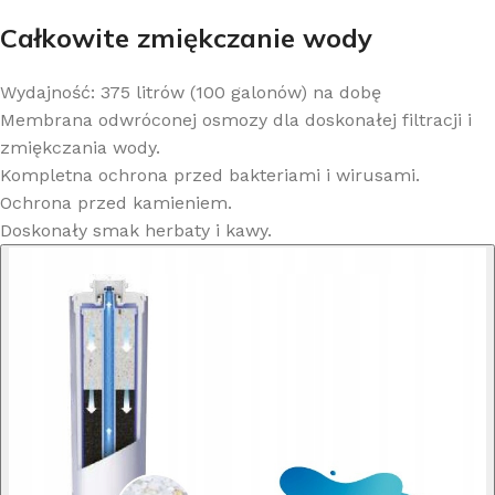
Całkowite zmiękczanie wody
Wydajność: 375 litrów (100 galonów) na dobę
Membrana odwróconej osmozy dla doskonałej filtracji i
zmiękczania wody.
Kompletna ochrona przed bakteriami i wirusami.
Ochrona przed kamieniem.
Doskonały smak herbaty i kawy.