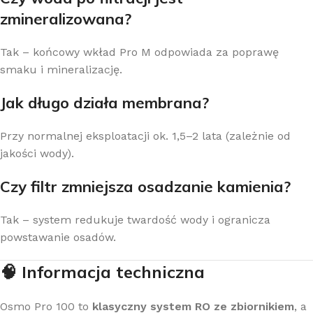
zmineralizowana?
Tak – końcowy wkład Pro M odpowiada za poprawę
smaku i mineralizację.
Jak długo działa membrana?
Przy normalnej eksploatacji ok. 1,5–2 lata (zależnie od
jakości wody).
Czy filtr zmniejsza osadzanie kamienia?
Tak – system redukuje twardość wody i ogranicza
powstawanie osadów.
🧠 Informacja techniczna
Osmo Pro 100 to
klasyczny system RO ze zbiornikiem
, a