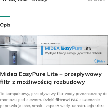
Opis
Midea EasyPure Lite – przepływowy
filtr z możliwością rozbudowy
To kompaktowy, przepływowy filtr wody przeznaczony do
montażu pod zlewem. Dzięki
filtrowi PAC
skutecznie
poprawia jakość, smak i zapach wody. Konstrukcja Ultra-