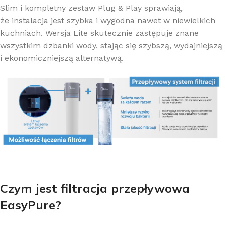
Slim i kompletny zestaw Plug & Play sprawiają,
że instalacja jest szybka i wygodna nawet w niewielkich
kuchniach. Wersja Lite skutecznie zastępuje znane
wszystkim dzbanki wody, stając się szybszą, wydajniejszą
i ekonomiczniejszą alternatywą.
Czym jest filtracja przepływowa
EasyPure?