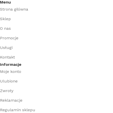
Menu
Strona główna
Sklep
O nas
Promocje
Usługi
Kontakt
Informacje
Moje konto
Ulubione
Zwroty
Reklamacje
Regulamin sklepu