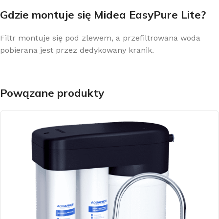
Gdzie montuje się Midea EasyPure Lite?
Filtr montuje się pod zlewem, a przefiltrowana woda
pobierana jest przez dedykowany kranik.
Powązane produkty