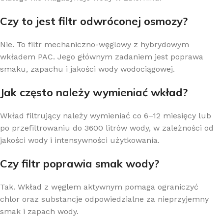
Czy to jest filtr odwróconej osmozy?
Nie. To filtr mechaniczno-węglowy z hybrydowym
wkładem PAC. Jego głównym zadaniem jest poprawa
smaku, zapachu i jakości wody wodociągowej.
Jak często należy wymieniać wkład?
Wkład filtrujący należy wymieniać co 6–12 miesięcy lub
po przefiltrowaniu do 3600 litrów wody, w zależności od
jakości wody i intensywności użytkowania.
Czy filtr poprawia smak wody?
Tak. Wkład z węglem aktywnym pomaga ograniczyć
chlor oraz substancje odpowiedzialne za nieprzyjemny
smak i zapach wody.