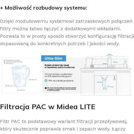
+ Możliwość rozbudowy systemu:
Dzięki modułowemu systemowi zatrzaskowych połączeń
filtry można łatwo łączyć z dodatkowymi wkładami.
Pozwala to w prosty sposób stworzyć konfigurację filtracji
dopasowaną do konkretnych potrzeb i jakości wody.
Filtracja PAC w Midea LITE
Filtr PAC to podstawowy wariant filtracji przepływowej,
który skutecznie poprawia smak i zapach wody. Łączy