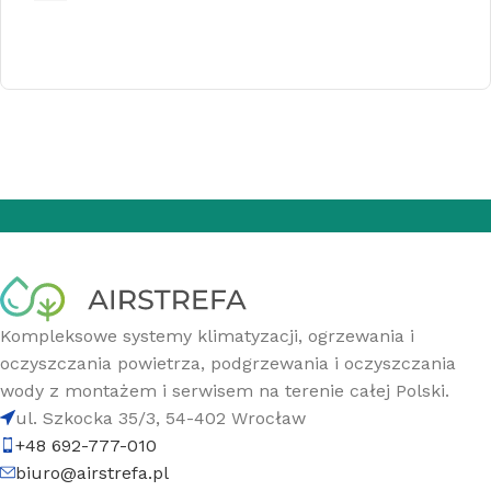
Kompleksowe systemy klimatyzacji, ogrzewania i
oczyszczania powietrza, podgrzewania i oczyszczania
wody z montażem i serwisem na terenie całej Polski.
ul. Szkocka 35/3, 54-402 Wrocław
+48 692-777-010
biuro@airstrefa.pl